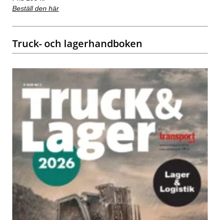
Beställ den här
Truck- och lagerhandboken