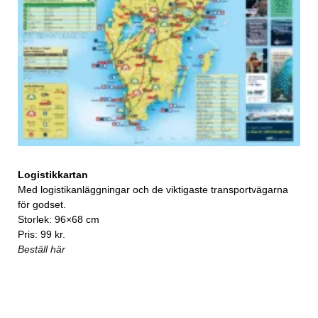
Logistikkartan
Med logistikanläggningar och de viktigaste transportvägarna
för godset.
Storlek: 96×68 cm
Pris: 99 kr.
Beställ här