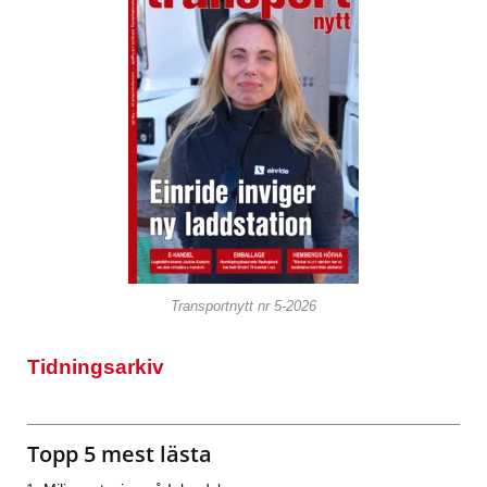
Transportnytt nr 5-2026
Tidningsarkiv
Topp 5 mest lästa