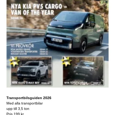
Transportbilsguiden 2026
Med alla transportbilar
upp till 3,5 ton
Pris 199 kr