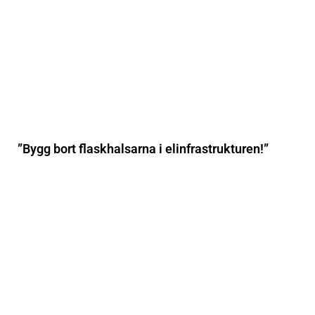
”Bygg bort flaskhalsarna i elinfrastrukturen!”