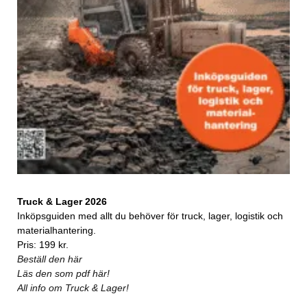
Truck & Lager 2026
Inköpsguiden med allt du behöver för truck, lager, logistik och
materialhantering.
Pris: 199 kr.
Beställ den här
Läs den som pdf här!
All info om Truck & Lager!