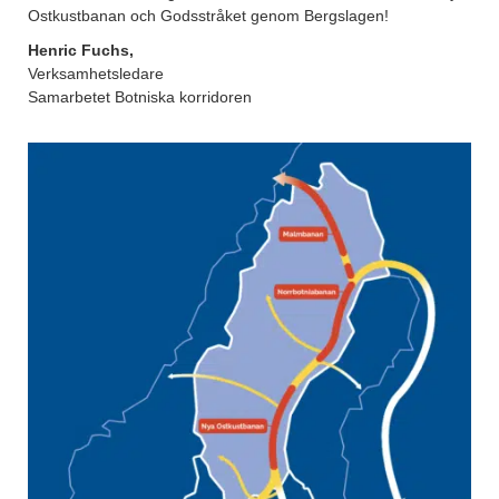
Ostkustbanan och Godsstråket genom Bergslagen!
Henric Fuchs,
Verksamhetsledare
Samarbetet Botniska korridoren