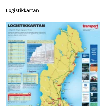
Logistikkartan