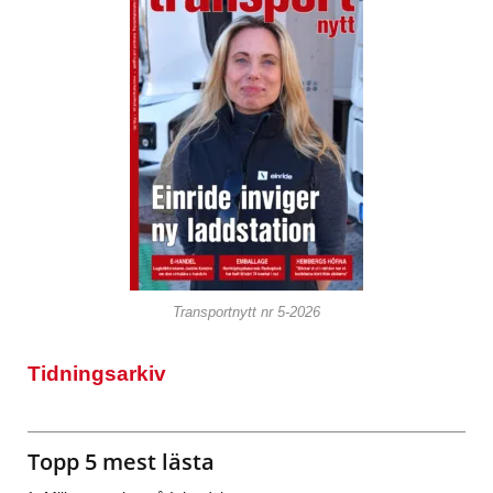
Transportnytt nr 5-2026
Tidningsarkiv
Topp 5 mest lästa