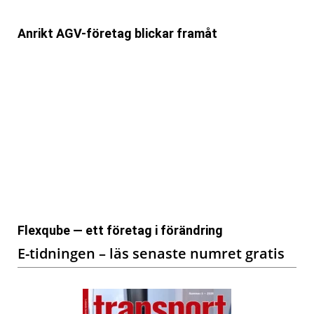
Anrikt AGV-företag blickar framåt
Flexqube — ett företag i förändring
E-tidningen – läs senaste numret gratis