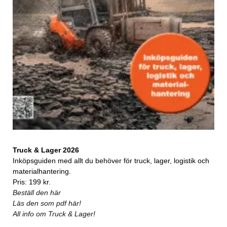
Truck & Lager 2026
Inköpsguiden med allt du behöver för truck, lager, logistik och
materialhantering.
Pris: 199 kr.
Beställ den här
Läs den som pdf här!
All info om Truck & Lager!