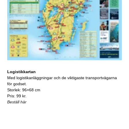
Logistikkartan
Med logistikanläggningar och de viktigaste transportvägarna
för godset.
Storlek: 96×68 cm
Pris: 99 kr.
Beställ här