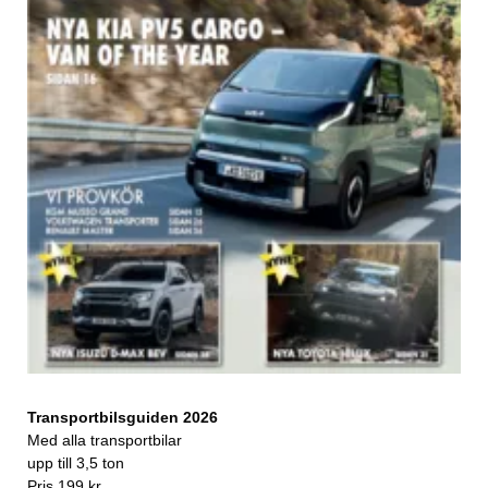
Transportbilsguiden 2026
Med alla transportbilar
upp till 3,5 ton
Pris 199 kr