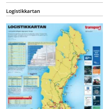
Logistikkartan