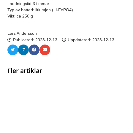
Laddningstid 3 timmar
Typ av batteri: litiumjon (Li-FePO4)
Vikt: ca 250 g
Lars Andersson
Publicerad:
2023-12-13
Uppdaterad: 2023-12-13
Fler artiklar