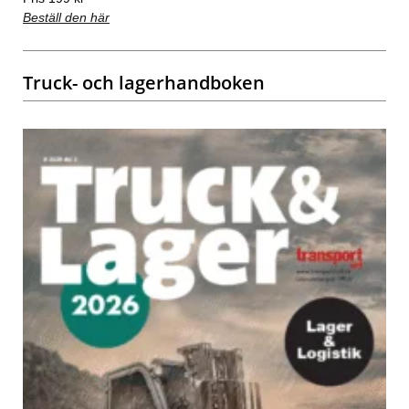
Beställ den här
Truck- och lagerhandboken