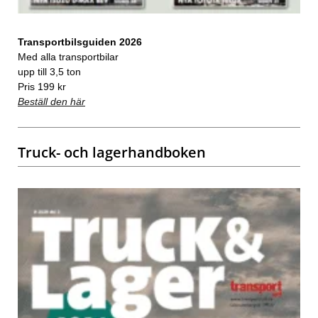
Transportbilsguiden 2026
Med alla transportbilar
upp till 3,5 ton
Pris 199 kr
Beställ den här
Truck- och lagerhandboken