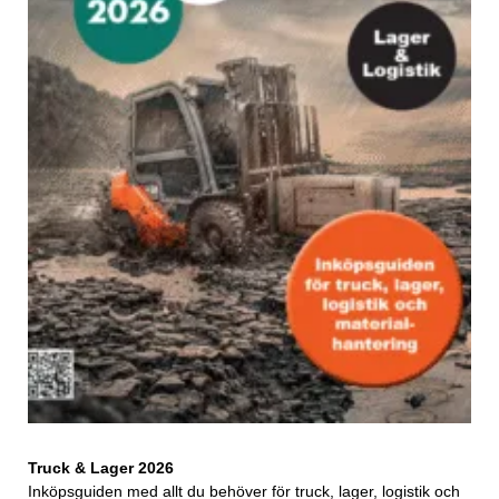
Truck & Lager 2026
Inköpsguiden med allt du behöver för truck, lager, logistik och