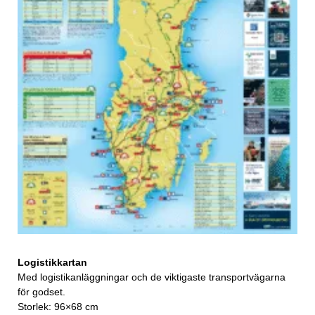
Logistikkartan
Med logistikanläggningar och de viktigaste transportvägarna
för godset.
Storlek: 96×68 cm