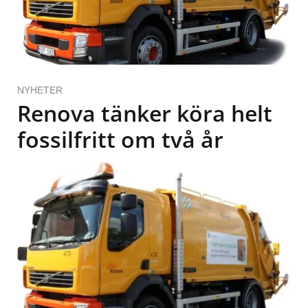
NYHETER
Renova tänker köra helt
fossilfritt om två år