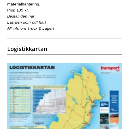
materialhantering.
Pris: 199 kr.
Beställ den här
Läs den som pdf här!
All info om Truck & Lager!
Logistikkartan