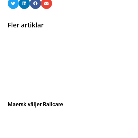
Fler artiklar
Maersk väljer Railcare