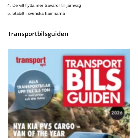
De vill flytta mer trävaror till järnväg
Stabilt i svenska hamnarna
Transportbilsguiden