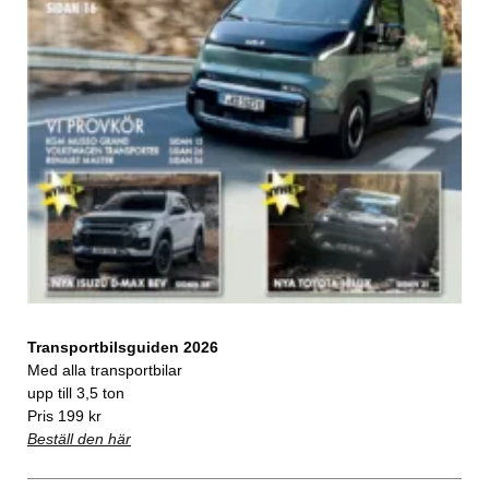
Transportbilsguiden 2026
Med alla transportbilar
upp till 3,5 ton
Pris 199 kr
Beställ den här