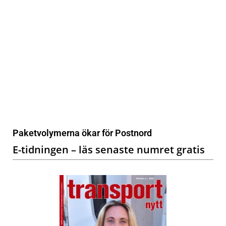
Paketvolymerna ökar för Postnord
E-tidningen – läs senaste numret gratis