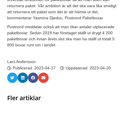
returnera paket. Vår ambition är att det ska vara lika smidigt
att returnera ett paket som det är att hämta ut det,
kommenterar Yasmina Djedou, Postnord Paketboxar.
Postnord meddelar också att man ökar antalet utplacerade
paketboxar. Sedan 2019 har företaget ställt ut drygt 4 200
paketboxar och innan årets slut ska man ha ställt ut totalt 5
800 boxar runt om i landet.
Lars Andersson
Publicerad:
2023-04-17
Uppdaterad: 2023-04-20
Fler artiklar