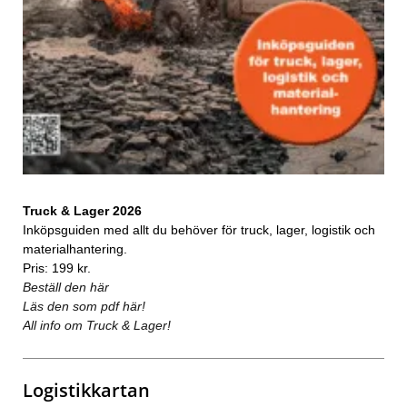
Truck & Lager 2026
Inköpsguiden med allt du behöver för truck, lager, logistik och
materialhantering.
Pris: 199 kr.
Beställ den här
Läs den som pdf här!
All info om Truck & Lager!
Logistikkartan