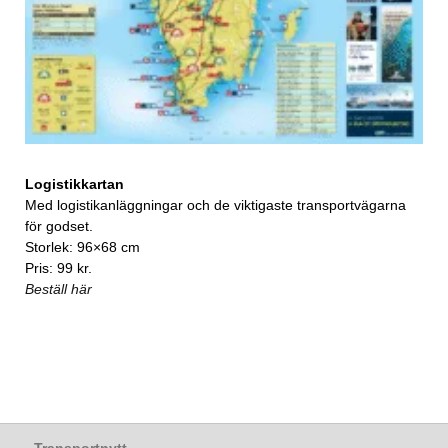
Logistikkartan
Med logistikanläggningar och de viktigaste transportvägarna
för godset.
Storlek: 96×68 cm
Pris: 99 kr.
Beställ här