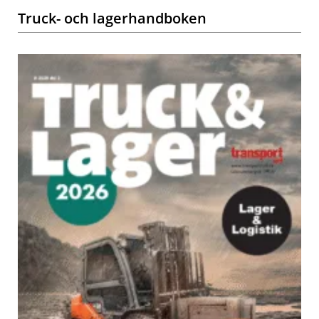
Truck- och lagerhandboken