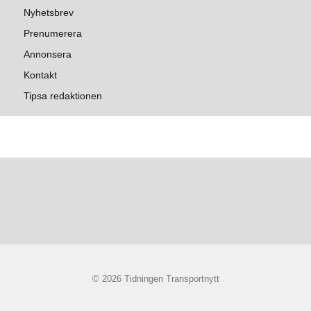
Nyhetsbrev
Prenumerera
Annonsera
Kontakt
Tipsa redaktionen
© 2026 Tidningen Transportnytt