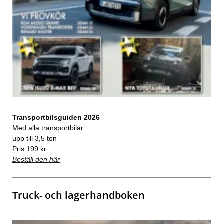
Transportbilsguiden 2026
Med alla transportbilar
upp till 3,5 ton
Pris 199 kr
Beställ den här
Truck- och lagerhandboken