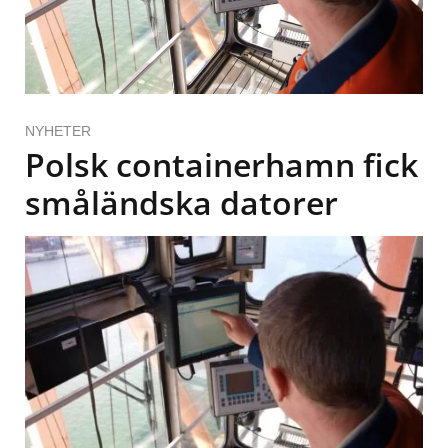
NYHETER
Polsk containerhamn fick
småländska datorer