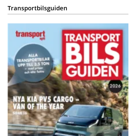
Transportbilsguiden