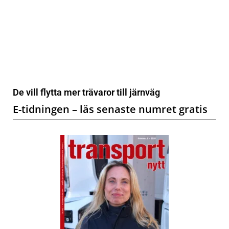
De vill flytta mer trävaror till järnväg
E-tidningen – läs senaste numret gratis