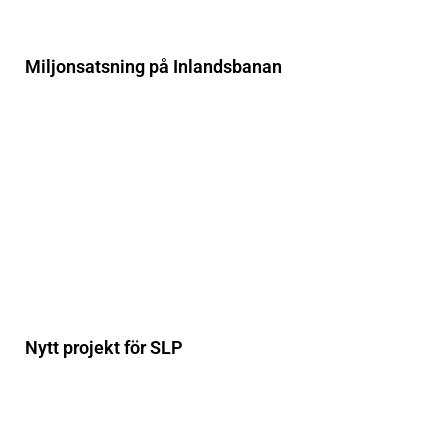
Miljonsatsning på Inlandsbanan
Nytt projekt för SLP