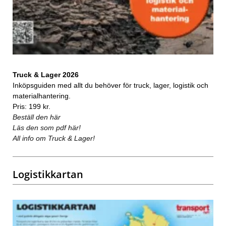
Truck & Lager 2026
Inköpsguiden med allt du behöver för truck, lager, logistik och
materialhantering.
Pris: 199 kr.
Beställ den här
Läs den som pdf här!
All info om Truck & Lager!
Logistikkartan