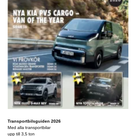
Transportbilsguiden 2026
Med alla transportbilar
upp till 3,5 ton