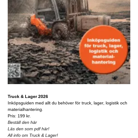
Truck & Lager 2026
Inköpsguiden med allt du behöver för truck, lager, logistik och
materialhantering.
Pris: 199 kr.
Beställ den här
Läs den som pdf här!
All info om Truck & Lager!