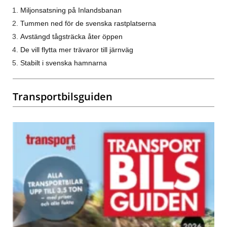
Miljonsatsning på Inlandsbanan
Tummen ned för de svenska rastplatserna
Avstängd tågsträcka åter öppen
De vill flytta mer trävaror till järnväg
Stabilt i svenska hamnarna
Transportbilsguiden