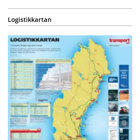
Logistikkartan