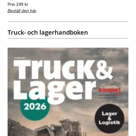
Pris 199 kr
Beställ den här
Truck- och lagerhandboken