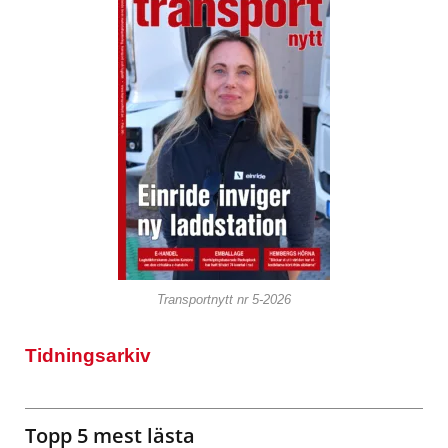
Transportnytt nr 5-2026
Tidningsarkiv
Topp 5 mest lästa