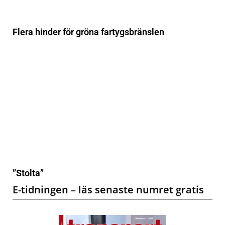
Flera hinder för gröna fartygsbränslen
”Stolta”
E-tidningen – läs senaste numret gratis