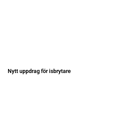
Nytt uppdrag för isbrytare