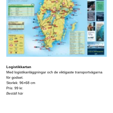
Logistikkartan
Med logistikanläggningar och de viktigaste transportvägarna
för godset.
Storlek: 96×68 cm
Pris: 99 kr.
Beställ här