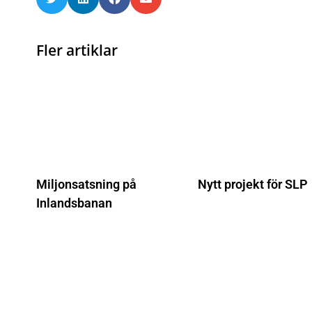
Fler artiklar
Miljonsatsning på
Nytt projekt för SLP
Inlandsbanan