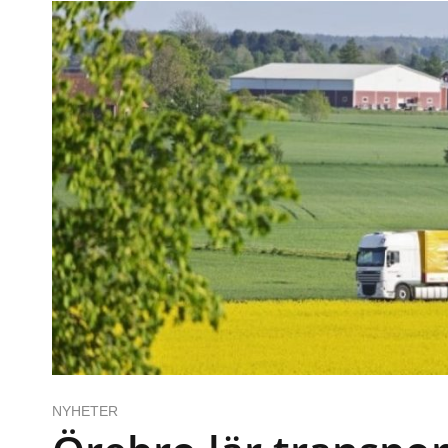
NYHETER