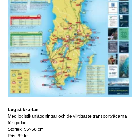
Logistikkartan
Med logistikanläggningar och de viktigaste transportvägarna
för godset.
Storlek: 96×68 cm
Pris: 99 kr.