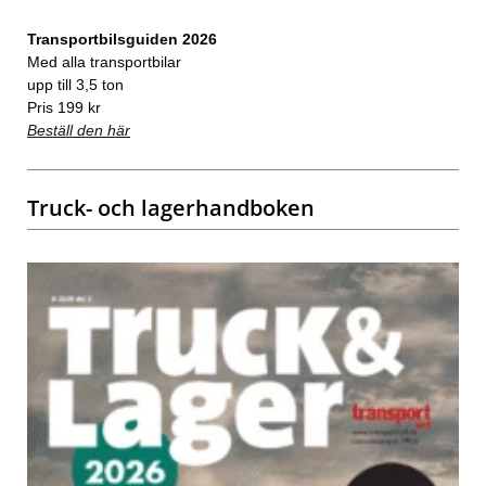
Transportbilsguiden 2026
Med alla transportbilar
upp till 3,5 ton
Pris 199 kr
Beställ den här
Truck- och lagerhandboken