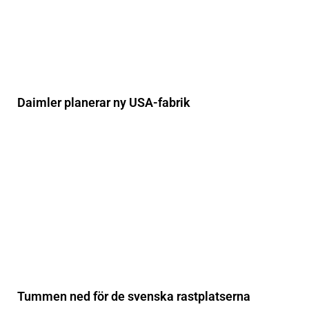
Daimler planerar ny USA-fabrik
Tummen ned för de svenska rastplatserna