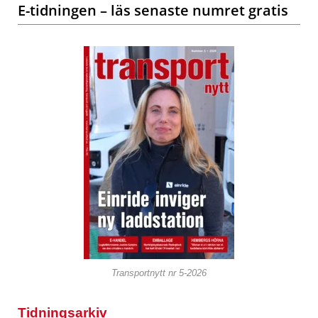
E-tidningen – läs senaste numret gratis
Transportnytt nr 5-2026
Tidningsarkiv