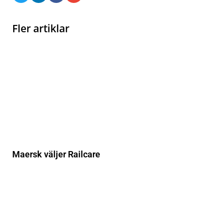
Fler artiklar
Maersk väljer Railcare