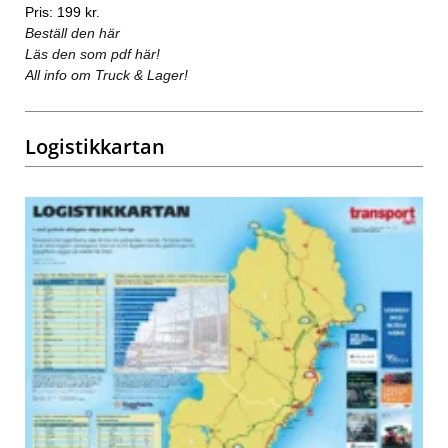
Pris: 199 kr.
Beställ den här
Läs den som pdf här!
All info om Truck & Lager!
Logistikkartan