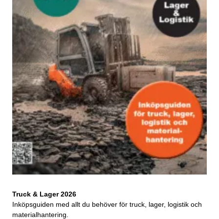
Truck & Lager 2026
Inköpsguiden med allt du behöver för truck, lager, logistik och
materialhantering.