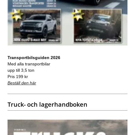
Transportbilsguiden 2026
Med alla transportbilar
upp till 3,5 ton
Pris 199 kr
Beställ den här
Truck- och lagerhandboken