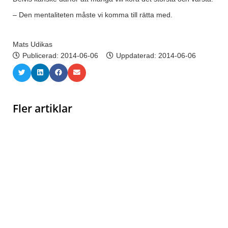
– Den mentaliteten måste vi komma till rätta med.
Mats Udikas
Publicerad:
2014-06-06
Uppdaterad: 2014-06-06
Fler artiklar