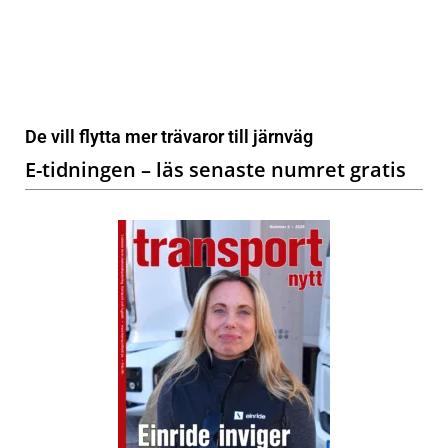
De vill flytta mer trävaror till järnväg
E-tidningen – läs senaste numret gratis