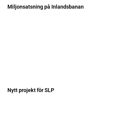
Miljonsatsning på Inlandsbanan
Nytt projekt för SLP