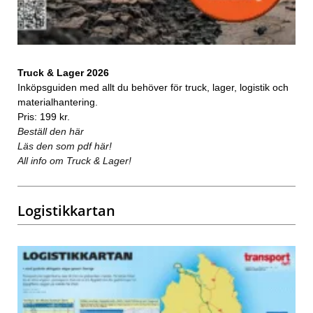
Truck & Lager 2026
Inköpsguiden med allt du behöver för truck, lager, logistik och
materialhantering.
Pris: 199 kr.
Beställ den här
Läs den som pdf här!
All info om Truck & Lager!
Logistikkartan