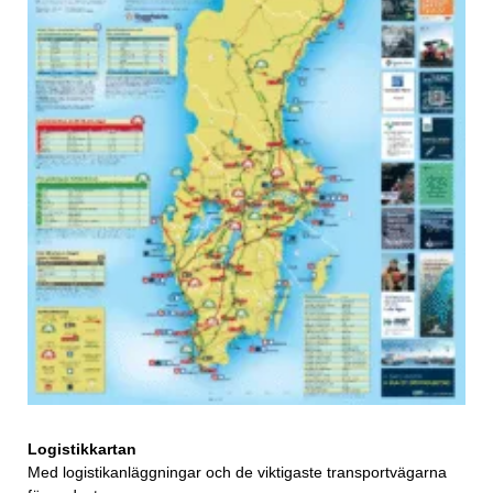
Logistikkartan
Med logistikanläggningar och de viktigaste transportvägarna