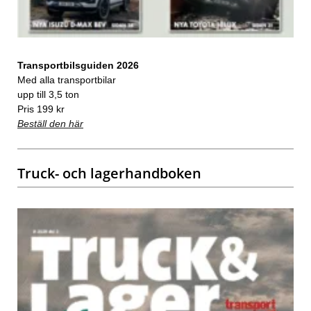
Transportbilsguiden 2026
Med alla transportbilar
upp till 3,5 ton
Pris 199 kr
Beställ den här
Truck- och lagerhandboken