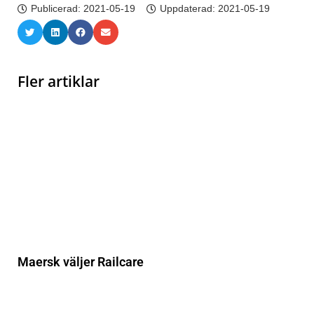
Publicerad:
2021-05-19
Uppdaterad: 2021-05-19
Fler artiklar
Maersk väljer Railcare