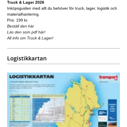
Truck & Lager 2026
Inköpsguiden med allt du behöver för truck, lager, logistik och
materialhantering.
Pris: 199 kr.
Beställ den här
Läs den som pdf här!
All info om Truck & Lager!
Logistikkartan