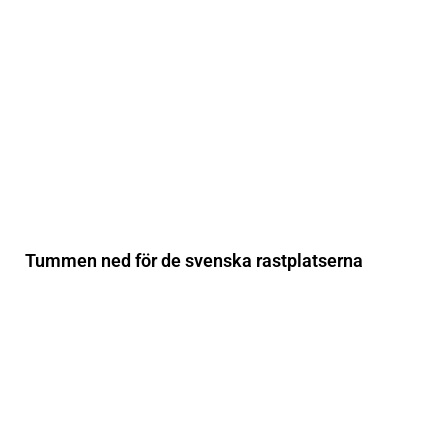
Tummen ned för de svenska rastplatserna