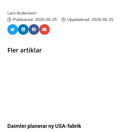
Lars Andersson
Publicerad:
2026-05-25
Uppdaterad: 2026-05-25
Fler artiklar
Daimler planerar ny USA-fabrik