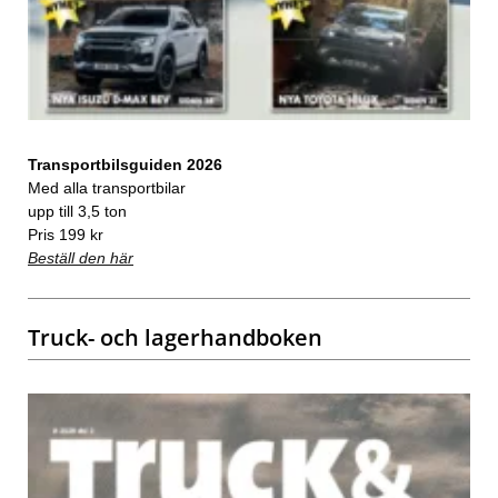
Transportbilsguiden 2026
Med alla transportbilar
upp till 3,5 ton
Pris 199 kr
Beställ den här
Truck- och lagerhandboken