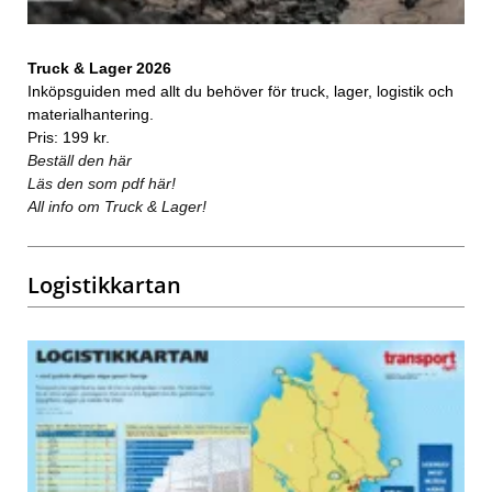
Truck & Lager 2026
Inköpsguiden med allt du behöver för truck, lager, logistik och
materialhantering.
Pris: 199 kr.
Beställ den här
Läs den som pdf här!
All info om Truck & Lager!
Logistikkartan