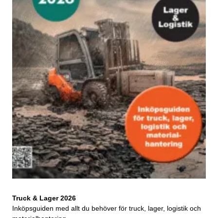
Truck & Lager 2026
Inköpsguiden med allt du behöver för truck, lager, logistik och