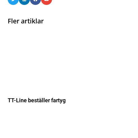
Fler artiklar
TT-Line beställer fartyg