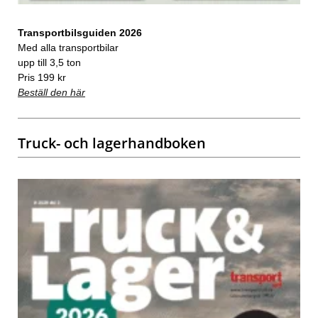
Transportbilsguiden 2026
Med alla transportbilar
upp till 3,5 ton
Pris 199 kr
Beställ den här
Truck- och lagerhandboken