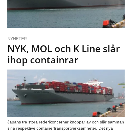
NYHETER
NYK, MOL och K Line slår
ihop containrar
Japans tre stora rederikoncerner knoppar av och slår samman
sina respektive containertransportverksamheter. Det nya