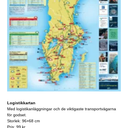
Logistikkartan
Med logistikanläggningar och de viktigaste transportvägarna
för godset.
Storlek: 96×68 cm
Pris: 99 kr.