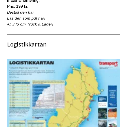
materialhantering.
Pris: 199 kr.
Beställ den här
Läs den som pdf här!
All info om Truck & Lager!
Logistikkartan