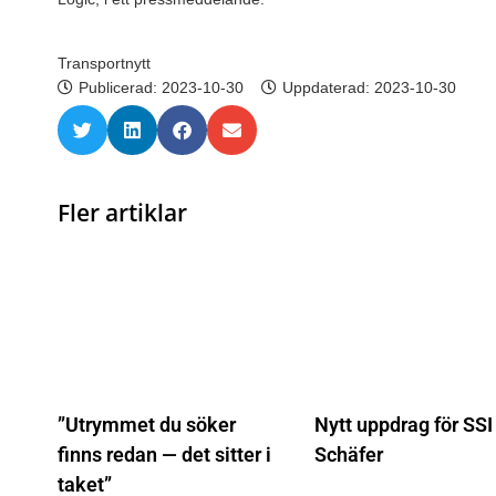
Transportnytt
Publicerad:
2023-10-30
Uppdaterad: 2023-10-30
Fler artiklar
”Utrymmet du söker
Nytt uppdrag för SSI
finns redan — det sitter i
Schäfer
taket”