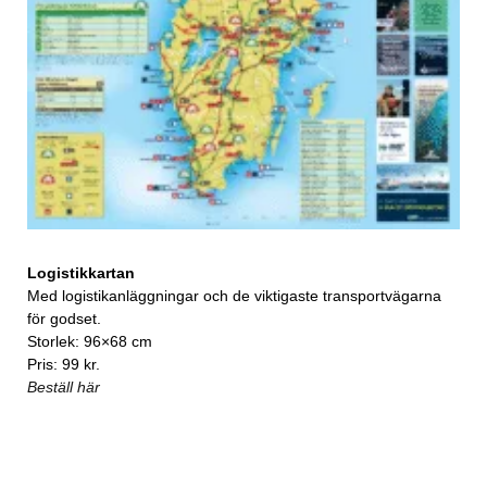
Logistikkartan
Med logistikanläggningar och de viktigaste transportvägarna
för godset.
Storlek: 96×68 cm
Pris: 99 kr.
Beställ här