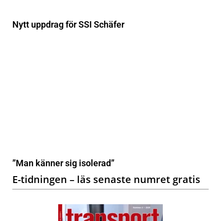
Nytt uppdrag för SSI Schäfer
”Man känner sig isolerad”
E-tidningen – läs senaste numret gratis