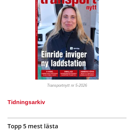
Transportnytt nr 5-2026
Tidningsarkiv
Topp 5 mest lästa