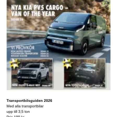
Transportbilsguiden 2026
Med alla transportbilar
upp till 3,5 ton