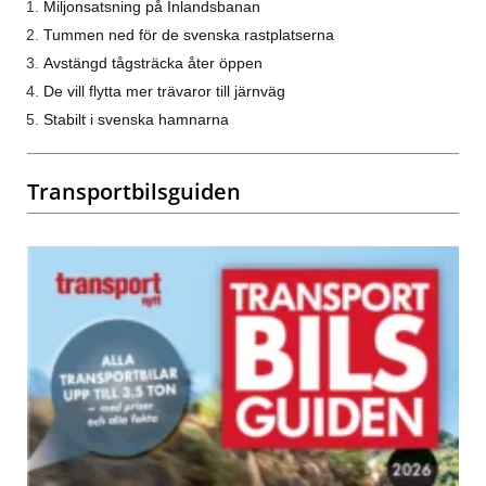
Miljonsatsning på Inlandsbanan
Tummen ned för de svenska rastplatserna
Avstängd tågsträcka åter öppen
De vill flytta mer trävaror till järnväg
Stabilt i svenska hamnarna
Transportbilsguiden