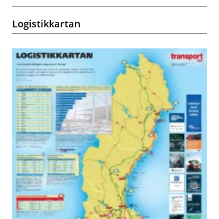
Logistikkartan