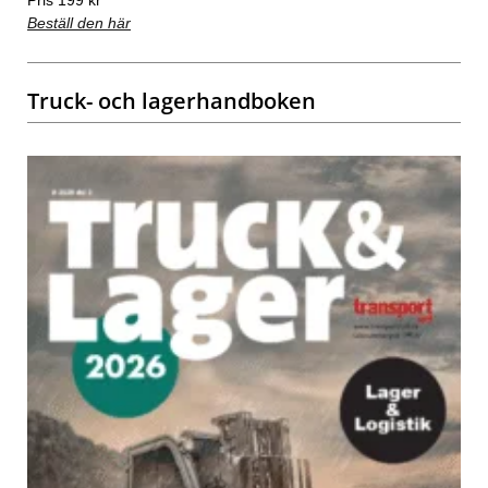
Pris 199 kr
Beställ den här
Truck- och lagerhandboken