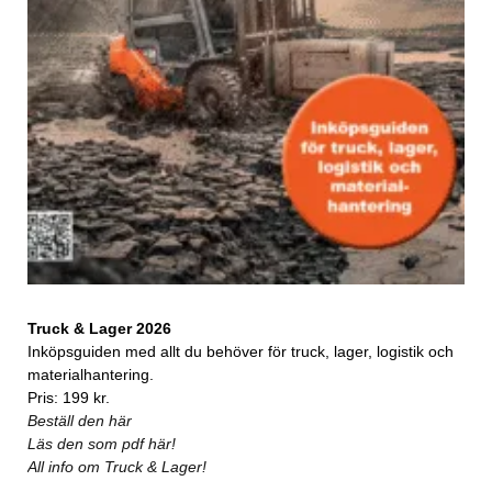
Truck & Lager 2026
Inköpsguiden med allt du behöver för truck, lager, logistik och
materialhantering.
Pris: 199 kr.
Beställ den här
Läs den som pdf här!
All info om Truck & Lager!