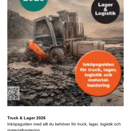
Truck & Lager 2026
Inköpsguiden med allt du behöver för truck, lager, logistik och
materialhantering.