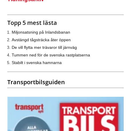
Topp 5 mest lästa
Miljonsatsning på Inlandsbanan
Avstängd tågsträcka åter öppen
De vill flytta mer trävaror till järnväg
Tummen ned för de svenska rastplatserna
Stabilt i svenska hamnarna
Transportbilsguiden