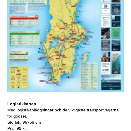
Logistikkartan
Med logistikanläggningar och de viktigaste transportvägarna
för godset.
Storlek: 96×68 cm
Pris: 99 kr.