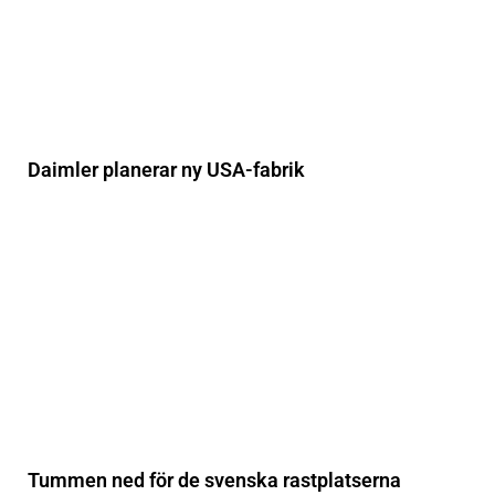
Daimler planerar ny USA-fabrik
Tummen ned för de svenska rastplatserna