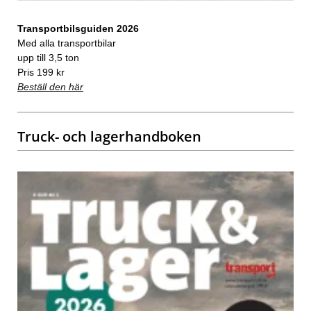
Transportbilsguiden 2026
Med alla transportbilar
upp till 3,5 ton
Pris 199 kr
Beställ den här
Truck- och lagerhandboken