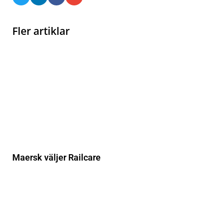
Fler artiklar
Maersk väljer Railcare