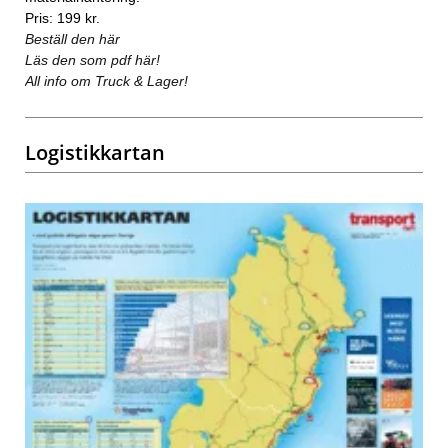
Pris: 199 kr.
Beställ den här
Läs den som pdf här!
All info om Truck & Lager!
Logistikkartan