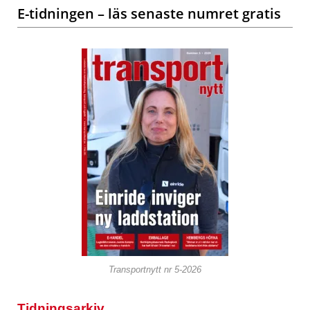
E-tidningen – läs senaste numret gratis
Transportnytt nr 5-2026
Tidningsarkiv