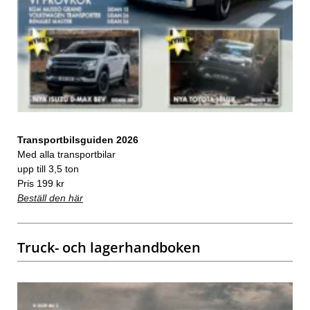
Transportbilsguiden 2026
Med alla transportbilar
upp till 3,5 ton
Pris 199 kr
Beställ den här
Truck- och lagerhandboken