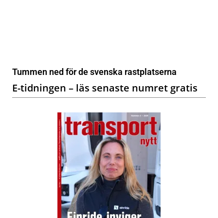
Tummen ned för de svenska rastplatserna
E-tidningen – läs senaste numret gratis