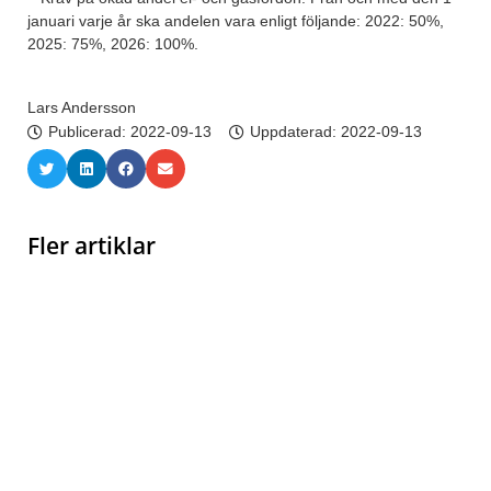
januari varje år ska andelen vara enligt följande: 2022: 50%,
2025: 75%, 2026: 100%.
Lars Andersson
Publicerad:
2022-09-13
Uppdaterad: 2022-09-13
Fler artiklar