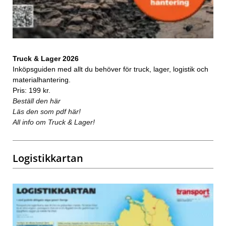
Truck & Lager 2026
Inköpsguiden med allt du behöver för truck, lager, logistik och
materialhantering.
Pris: 199 kr.
Beställ den här
Läs den som pdf här!
All info om Truck & Lager!
Logistikkartan