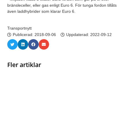
bränsleceller, eller gas enligt Euro 6. För tunga fordon tillåts
även laddhybrider som klarar Euro 6.
Transportnytt
Publicerad:
2018-09-06
Uppdaterad: 2022-09-12
Fler artiklar