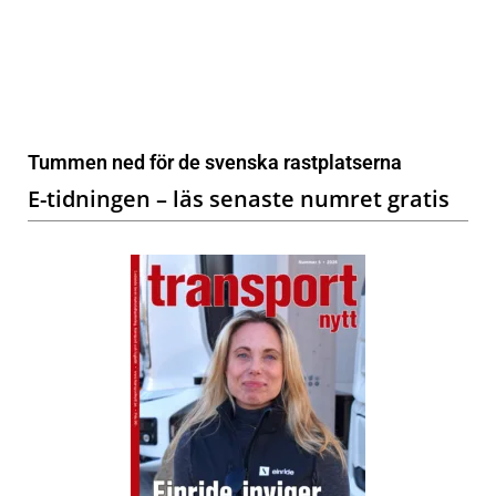
Tummen ned för de svenska rastplatserna
E-tidningen – läs senaste numret gratis