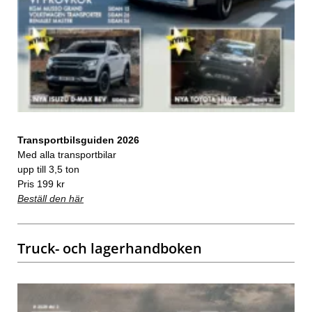
Transportbilsguiden 2026
Med alla transportbilar
upp till 3,5 ton
Pris 199 kr
Beställ den här
Truck- och lagerhandboken