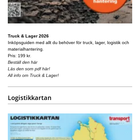
Truck & Lager 2026
Inköpsguiden med allt du behöver för truck, lager, logistik och
materialhantering.
Pris: 199 kr.
Beställ den här
Läs den som pdf här!
All info om Truck & Lager!
Logistikkartan