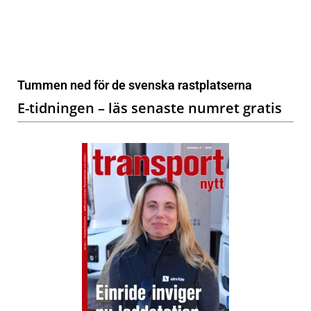
Tummen ned för de svenska rastplatserna
E-tidningen – läs senaste numret gratis