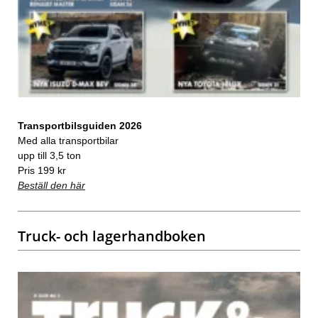
Transportbilsguiden 2026
Med alla transportbilar
upp till 3,5 ton
Pris 199 kr
Beställ den här
Truck- och lagerhandboken