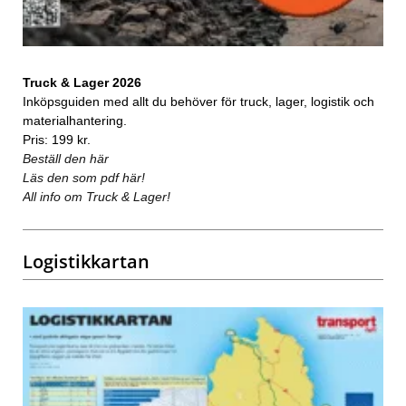
Truck & Lager 2026
Inköpsguiden med allt du behöver för truck, lager, logistik och
materialhantering.
Pris: 199 kr.
Beställ den här
Läs den som pdf här!
All info om Truck & Lager!
Logistikkartan