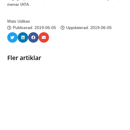
menar IATA.
Mats Udikas
Publicerad:
2019-06-05
Uppdaterad: 2019-06-05
Fler artiklar