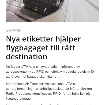
NYHETER
Nya etiketter hjälper
flygbagaget till rätt
destination
Nu lägger IATA hela sin tyngd bakom införande av
adressetiketter med RFID och effektiv meddelandeteknik för
att försvunnet bagage ska hitta hem.
International Air Transport Associations, IATA:s,
generalförsamling har enhälligt beslutat att införa tekniken
Radio Frequency Identification, RFID, för att hålla koll på
flygande bagage.