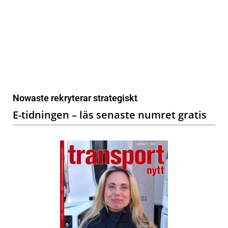
Nowaste rekryterar strategiskt
E-tidningen – läs senaste numret gratis