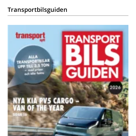
Transportbilsguiden