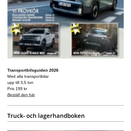
Transportbilsguiden 2026
Med alla transportbilar
upp till 3,5 ton
Pris 199 kr
Beställ den här
Truck- och lagerhandboken