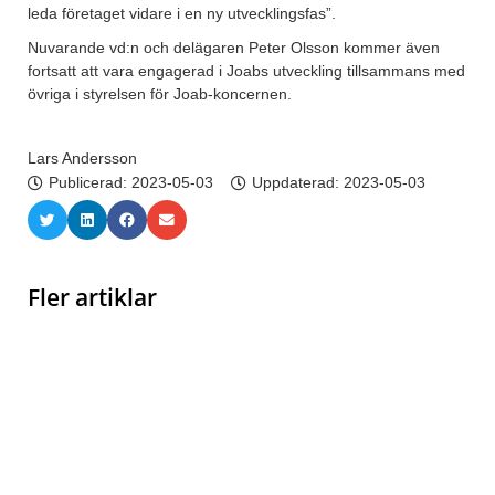
leda företaget vidare i en ny utvecklingsfas”.
Nuvarande vd:n och delägaren Peter Olsson kommer även
fortsatt att vara engagerad i Joabs utveckling tillsammans med
övriga i styrelsen för Joab-koncernen.
Lars Andersson
Publicerad:
2023-05-03
Uppdaterad: 2023-05-03
Fler artiklar