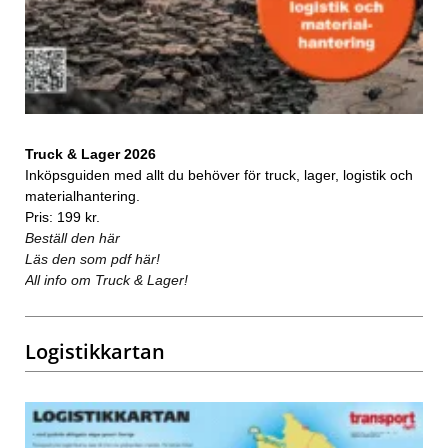
Truck & Lager 2026
Inköpsguiden med allt du behöver för truck, lager, logistik och
materialhantering.
Pris: 199 kr.
Beställ den här
Läs den som pdf här!
All info om Truck & Lager!
Logistikkartan