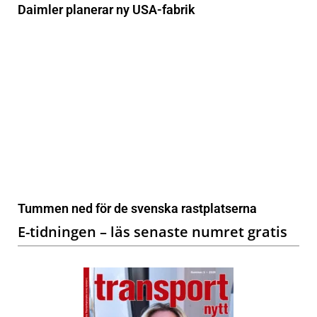
Daimler planerar ny USA-fabrik
Tummen ned för de svenska rastplatserna
E-tidningen – läs senaste numret gratis