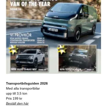
Transportbilsguiden 2026
Med alla transportbilar
upp till 3,5 ton
Pris 199 kr
Beställ den här