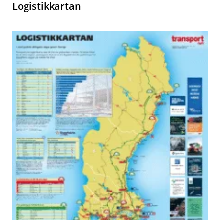
Logistikkartan