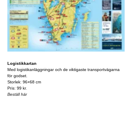
Logistikkartan
Med logistikanläggningar och de viktigaste transportvägarna
för godset.
Storlek: 96×68 cm
Pris: 99 kr.
Beställ här