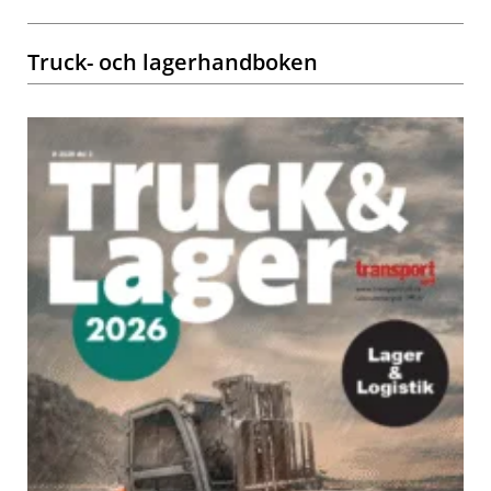
Truck- och lagerhandboken