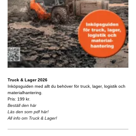
Truck & Lager 2026
Inköpsguiden med allt du behöver för truck, lager, logistik och
materialhantering.
Pris: 199 kr.
Beställ den här
Läs den som pdf här!
All info om Truck & Lager!