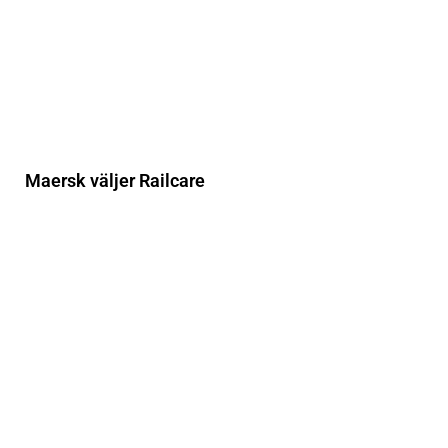
Maersk väljer Railcare