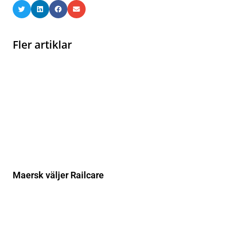
Fler artiklar
Maersk väljer Railcare