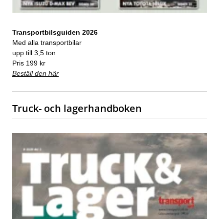
Transportbilsguiden 2026
Med alla transportbilar
upp till 3,5 ton
Pris 199 kr
Beställ den här
Truck- och lagerhandboken