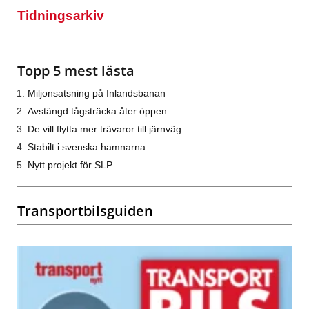
Tidningsarkiv
Topp 5 mest lästa
Miljonsatsning på Inlandsbanan
Avstängd tågsträcka åter öppen
De vill flytta mer trävaror till järnväg
Stabilt i svenska hamnarna
Nytt projekt för SLP
Transportbilsguiden