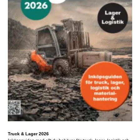
Truck & Lager 2026