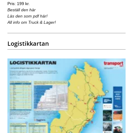
Pris: 199 kr.
Beställ den här
Läs den som pdf här!
All info om Truck & Lager!
Logistikkartan