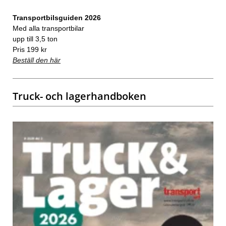
Transportbilsguiden 2026
Med alla transportbilar
upp till 3,5 ton
Pris 199 kr
Beställ den här
Truck- och lagerhandboken