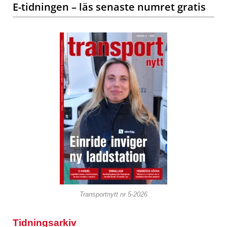
E-tidningen – läs senaste numret gratis
Transportnytt nr 5-2026
Tidningsarkiv