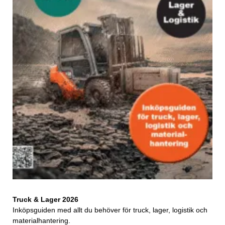
Truck & Lager 2026
Inköpsguiden med allt du behöver för truck, lager, logistik och
materialhantering.