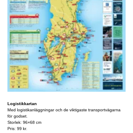
Logistikkartan
Med logistikanläggningar och de viktigaste transportvägarna
för godset.
Storlek: 96×68 cm
Pris: 99 kr.