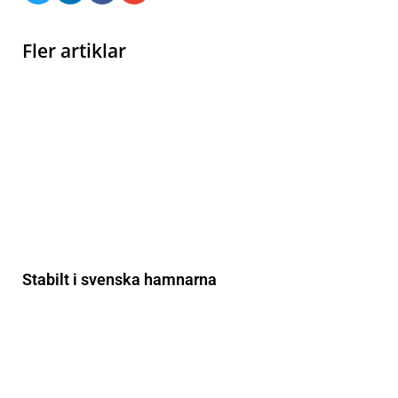
Fler artiklar
Stabilt i svenska hamnarna