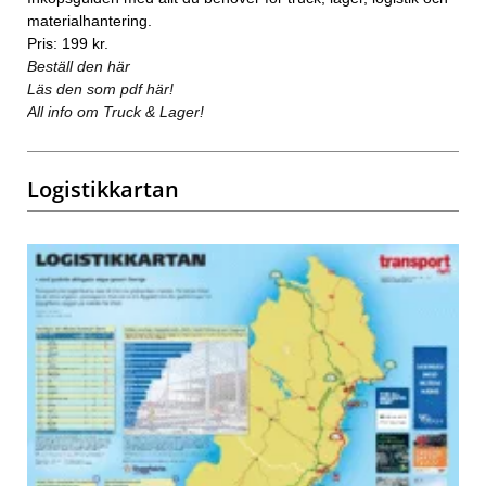
materialhantering.
Pris: 199 kr.
Beställ den här
Läs den som pdf här!
All info om Truck & Lager!
Logistikkartan