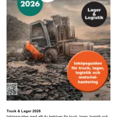
Truck & Lager 2026
Inköpsguiden med allt du behöver för truck, lager, logistik och