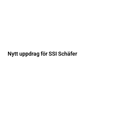
Nytt uppdrag för SSI Schäfer