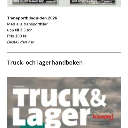
Transportbilsguiden 2026
Med alla transportbilar
upp till 3,5 ton
Pris 199 kr
Beställ den här
Truck- och lagerhandboken