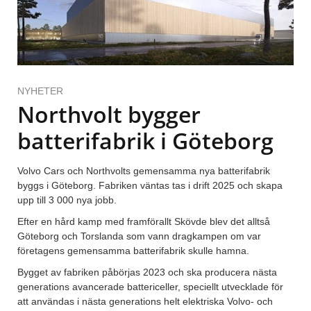
NYHETER
Northvolt bygger
batterifabrik i Göteborg
Volvo Cars och Northvolts gemensamma nya batterifabrik
byggs i Göteborg. Fabriken väntas tas i drift 2025 och skapa
upp till 3 000 nya jobb.
Efter en hård kamp med framförallt Skövde blev det alltså
Göteborg och Torslanda som vann dragkampen om var
företagens gemensamma batterifabrik skulle hamna.
Bygget av fabriken påbörjas 2023 och ska producera nästa
generations avancerade battericeller, speciellt utvecklade för
att användas i nästa generations helt elektriska Volvo- och