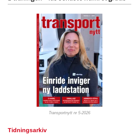
Transportnytt nr 5-2026
Tidningsarkiv