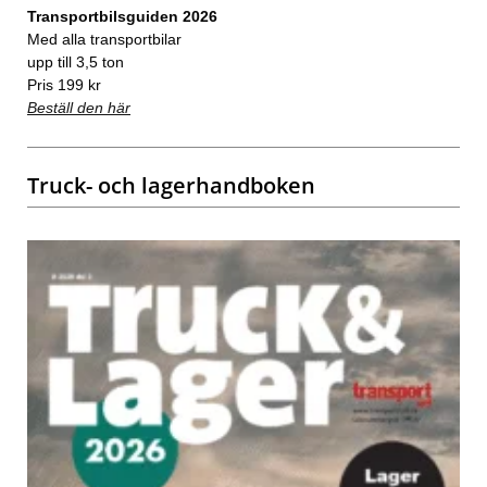
Transportbilsguiden 2026
Med alla transportbilar
upp till 3,5 ton
Pris 199 kr
Beställ den här
Truck- och lagerhandboken