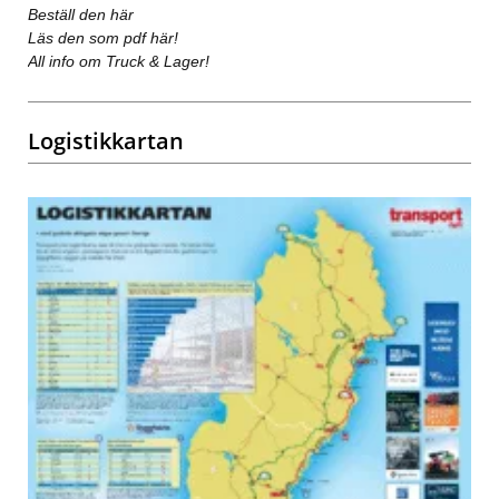
Beställ den här
Läs den som pdf här!
All info om Truck & Lager!
Logistikkartan