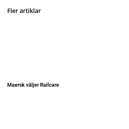
Fler artiklar
Maersk väljer Railcare