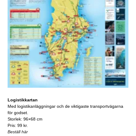
Logistikkartan
Med logistikanläggningar och de viktigaste transportvägarna
för godset.
Storlek: 96×68 cm
Pris: 99 kr.
Beställ här