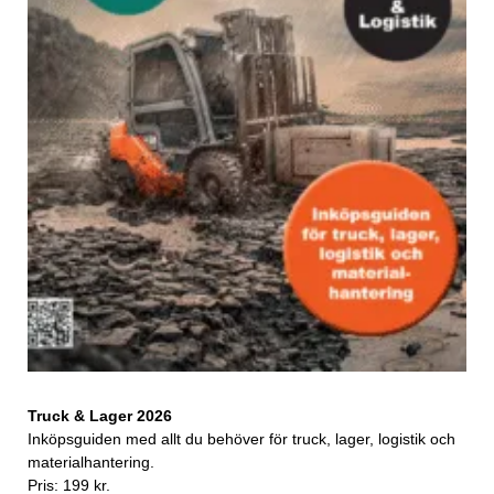
Truck & Lager 2026
Inköpsguiden med allt du behöver för truck, lager, logistik och
materialhantering.
Pris: 199 kr.