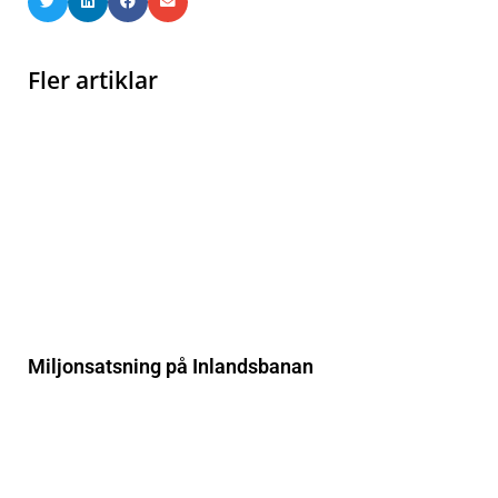
Fler artiklar
Miljonsatsning på Inlandsbanan