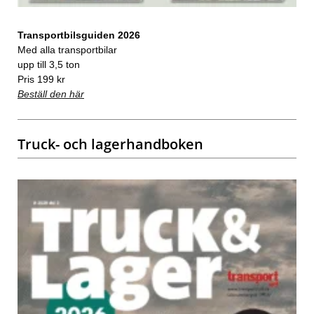
Transportbilsguiden 2026
Med alla transportbilar
upp till 3,5 ton
Pris 199 kr
Beställ den här
Truck- och lagerhandboken