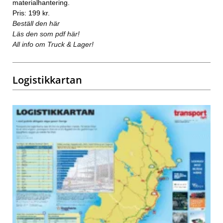
materialhantering.
Pris: 199 kr.
Beställ den här
Läs den som pdf här!
All info om Truck & Lager!
Logistikkartan