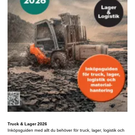
Truck & Lager 2026
Inköpsguiden med allt du behöver för truck, lager, logistik och