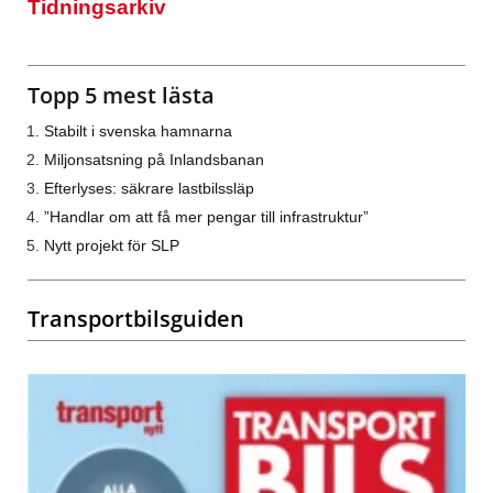
Tidningsarkiv
Topp 5 mest lästa
Stabilt i svenska hamnarna
Miljonsatsning på Inlandsbanan
Efterlyses: säkrare lastbilssläp
”Handlar om att få mer pengar till infrastruktur”
Nytt projekt för SLP
Transportbilsguiden