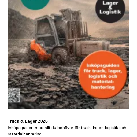
Truck & Lager 2026
Inköpsguiden med allt du behöver för truck, lager, logistik och
materialhantering.