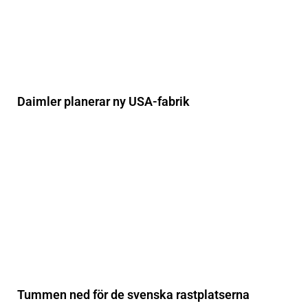
Daimler planerar ny USA-fabrik
Tummen ned för de svenska rastplatserna