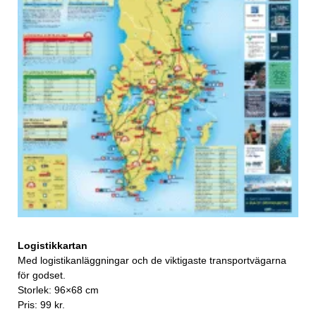
Logistikkartan
Med logistikanläggningar och de viktigaste transportvägarna
för godset.
Storlek: 96×68 cm
Pris: 99 kr.