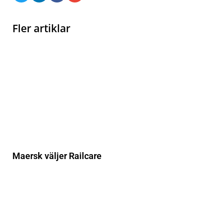
Fler artiklar
Maersk väljer Railcare