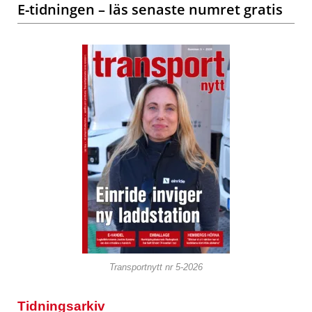
E-tidningen – läs senaste numret gratis
Transportnytt nr 5-2026
Tidningsarkiv