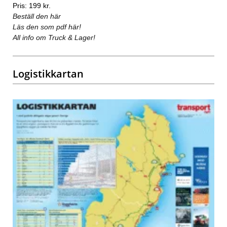
Pris: 199 kr.
Beställ den här
Läs den som pdf här!
All info om Truck & Lager!
Logistikkartan