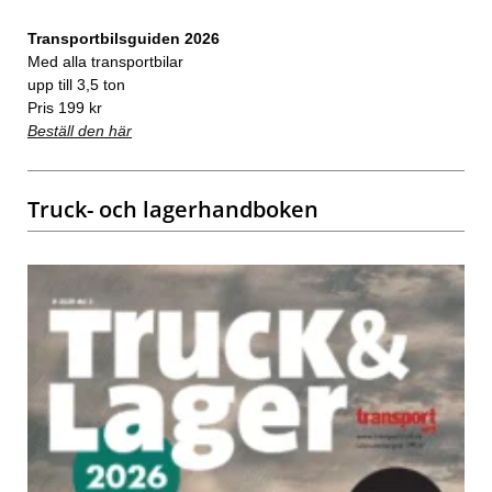
Transportbilsguiden 2026
Med alla transportbilar
upp till 3,5 ton
Pris 199 kr
Beställ den här
Truck- och lagerhandboken