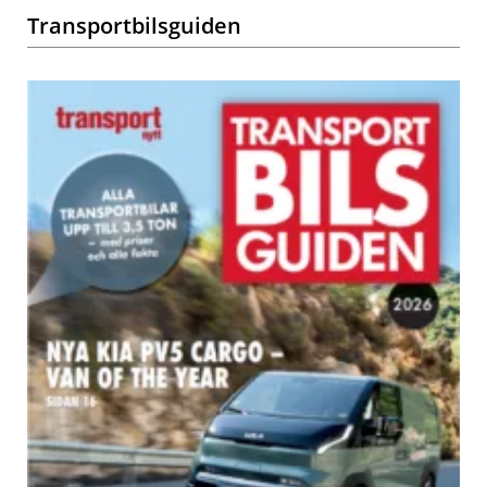
Transportbilsguiden