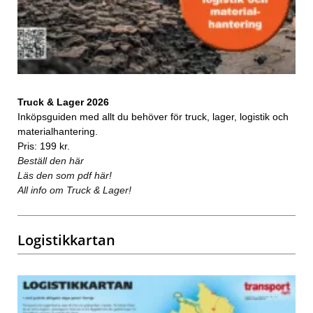
Truck & Lager 2026
Inköpsguiden med allt du behöver för truck, lager, logistik och
materialhantering.
Pris: 199 kr.
Beställ den här
Läs den som pdf här!
All info om Truck & Lager!
Logistikkartan