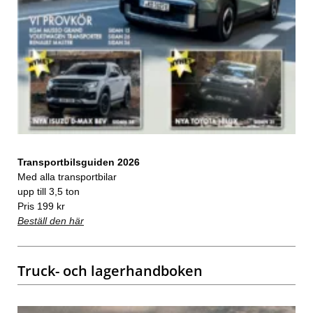
Transportbilsguiden 2026
Med alla transportbilar
upp till 3,5 ton
Pris 199 kr
Beställ den här
Truck- och lagerhandboken