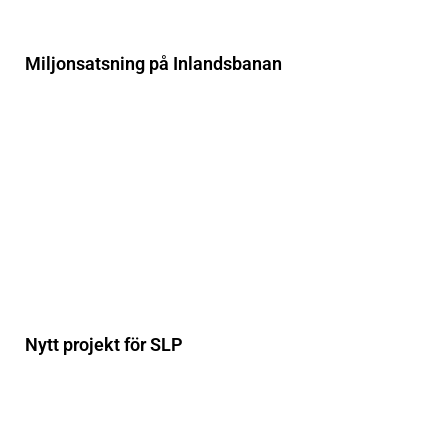
Miljonsatsning på Inlandsbanan
Nytt projekt för SLP