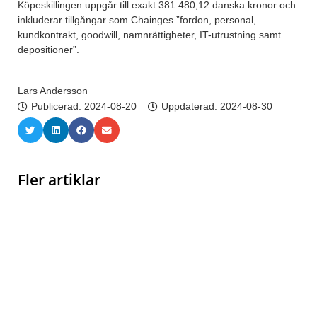
Köpeskillingen uppgår till exakt 381.480,12 danska kronor och
inkluderar tillgångar som Chainges ”fordon, personal,
kundkontrakt, goodwill, namnrättigheter, IT-utrustning samt
depositioner”.
Lars Andersson
Publicerad:
2024-08-20
Uppdaterad: 2024-08-30
Fler artiklar