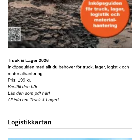
Truck & Lager 2026
Inköpsguiden med allt du behöver för truck, lager, logistik och
materialhantering.
Pris: 199 kr.
Beställ den här
Läs den som pdf här!
All info om Truck & Lager!
Logistikkartan