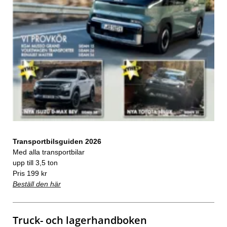
Transportbilsguiden 2026
Med alla transportbilar
upp till 3,5 ton
Pris 199 kr
Beställ den här
Truck- och lagerhandboken