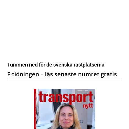
Tummen ned för de svenska rastplatserna
E-tidningen – läs senaste numret gratis