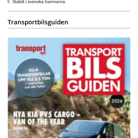
Stabilt i svenska hamnarna
Transportbilsguiden