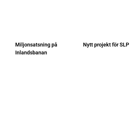
Miljonsatsning på
Nytt projekt för SLP
Inlandsbanan