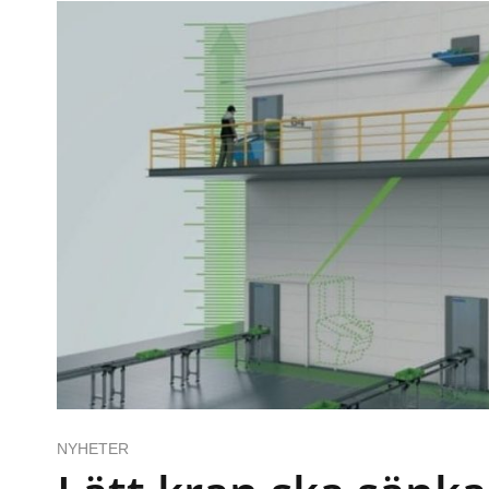
NYHETER