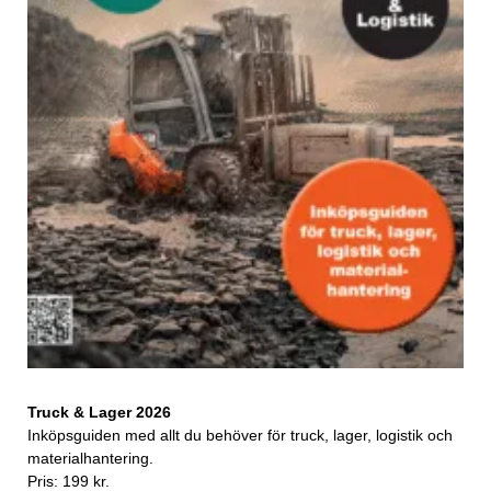
Truck & Lager 2026
Inköpsguiden med allt du behöver för truck, lager, logistik och
materialhantering.
Pris: 199 kr.