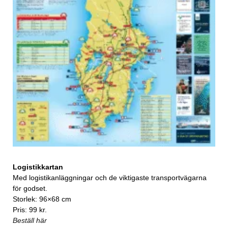
Logistikkartan
Med logistikanläggningar och de viktigaste transportvägarna
för godset.
Storlek: 96×68 cm
Pris: 99 kr.
Beställ här