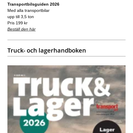
Transportbilsguiden 2026
Med alla transportbilar
upp till 3,5 ton
Pris 199 kr
Beställ den här
Truck- och lagerhandboken