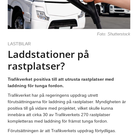
Foto: Shutterstock
LASTBILAR
Laddstationer på
rastplatser?
Trafikverket positiva till att utrusta rastplatser med
laddning för tunga fordon.
Trafikverket har på regeringens uppdrag utrett
förutsättningarna för laddning på rastplatser. Myndigheten är
positiva till gå vidare med projektet, vilket skulle kunna
innebära att cirka 30 av Trafikverkets 270 rastplatser
kompletteras med laddning för främst tunga fordon.
Förutsättningen är att Trafikverkets uppdrag förtydligas.