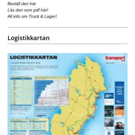
Beställ den här
Läs den som pdf här!
All info om Truck & Lager!
Logistikkartan