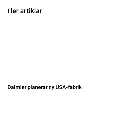
Fler artiklar
Daimler planerar ny USA-fabrik