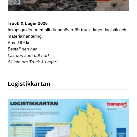
Truck & Lager 2026
Inköpsguiden med allt du behöver för truck, lager, logistik och
materialhantering.
Pris: 199 kr.
Beställ den här
Läs den som pdf här!
All info om Truck & Lager!
Logistikkartan