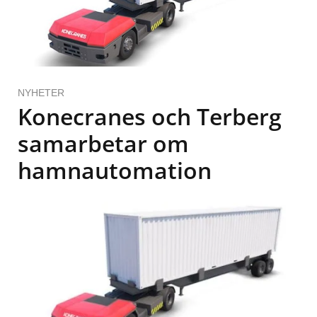
NYHETER
Konecranes och Terberg
samarbetar om
hamnautomation