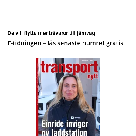
De vill flytta mer trävaror till järnväg
E-tidningen – läs senaste numret gratis