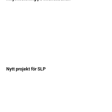
Nytt projekt för SLP