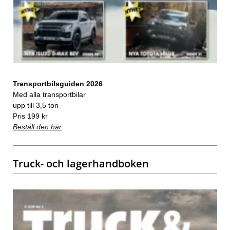
Transportbilsguiden 2026
Med alla transportbilar
upp till 3,5 ton
Pris 199 kr
Beställ den här
Truck- och lagerhandboken