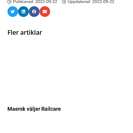
Publicerad:
2022-09-22
Uppdaterad: 2022-09-22
Fler artiklar
Maersk väljer Railcare