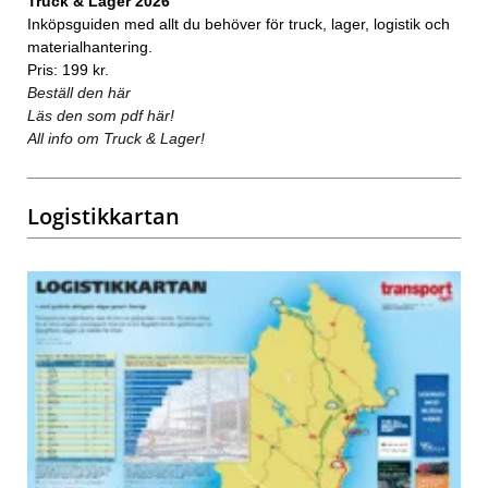
Truck & Lager 2026
Inköpsguiden med allt du behöver för truck, lager, logistik och
materialhantering.
Pris: 199 kr.
Beställ den här
Läs den som pdf här!
All info om Truck & Lager!
Logistikkartan