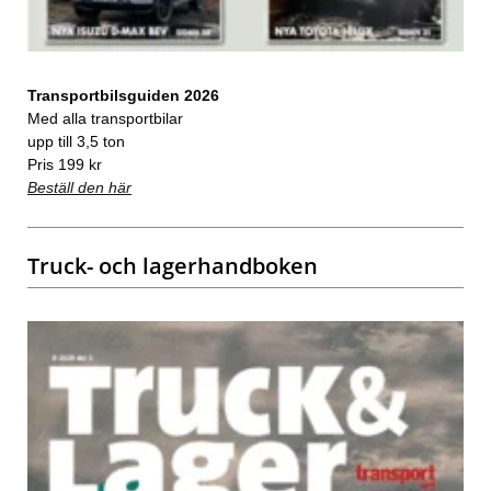
Transportbilsguiden 2026
Med alla transportbilar
upp till 3,5 ton
Pris 199 kr
Beställ den här
Truck- och lagerhandboken