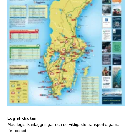
Logistikkartan
Med logistikanläggningar och de viktigaste transportvägarna
för godset.