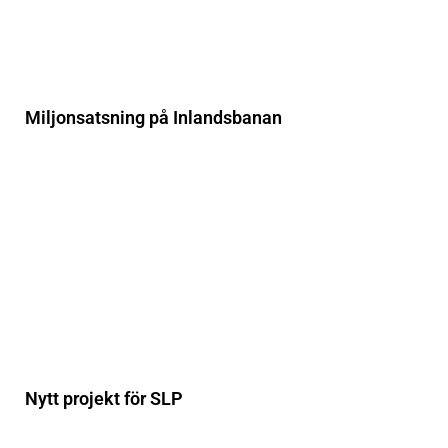
Miljonsatsning på Inlandsbanan
Nytt projekt för SLP