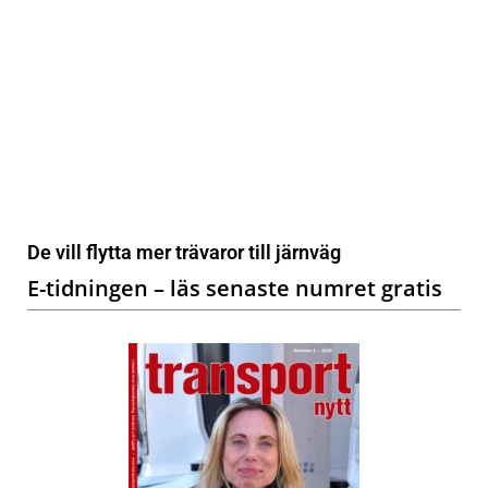
De vill flytta mer trävaror till järnväg
E-tidningen – läs senaste numret gratis