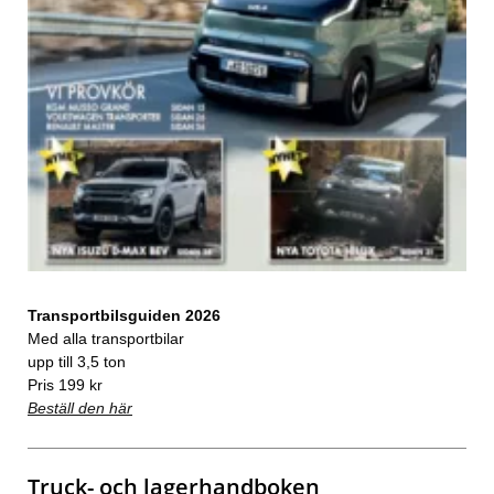
Transportbilsguiden 2026
Med alla transportbilar
upp till 3,5 ton
Pris 199 kr
Beställ den här
Truck- och lagerhandboken