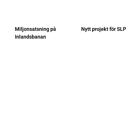
Miljonsatsning på
Nytt projekt för SLP
Inlandsbanan