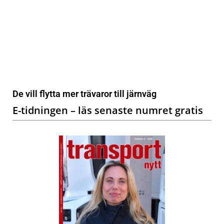
De vill flytta mer trävaror till järnväg
E-tidningen – läs senaste numret gratis