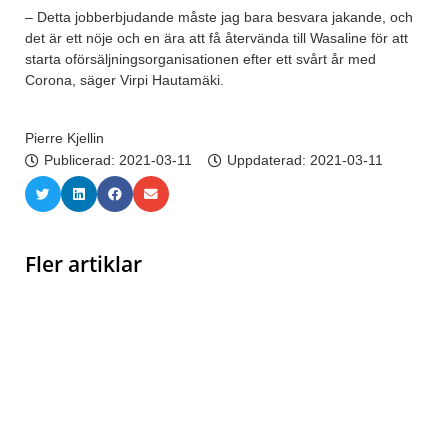
– Detta jobberbjudande måste jag bara besvara jakande, och
det är ett nöje och en ära att få återvända till Wasaline för att
starta oförsäljningsorganisationen efter ett svårt år med
Corona, säger Virpi Hautamäki.
Pierre Kjellin
Publicerad:
2021-03-11
Uppdaterad: 2021-03-11
Fler artiklar