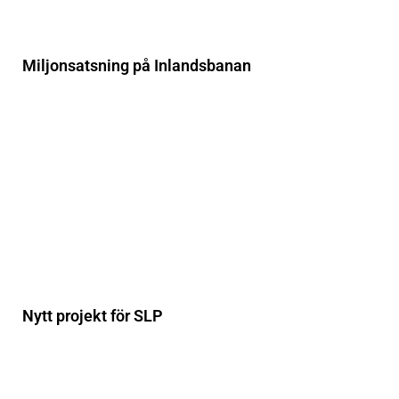
Miljonsatsning på Inlandsbanan
Nytt projekt för SLP