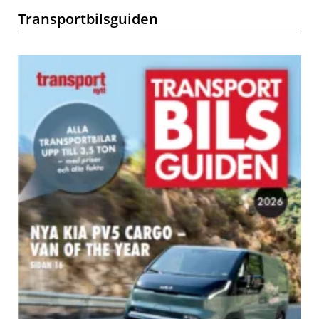
Transportbilsguiden