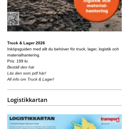
Truck & Lager 2026
Inköpsguiden med allt du behöver för truck, lager, logistik och
materialhantering.
Pris: 199 kr.
Beställ den här
Läs den som pdf här!
All info om Truck & Lager!
Logistikkartan