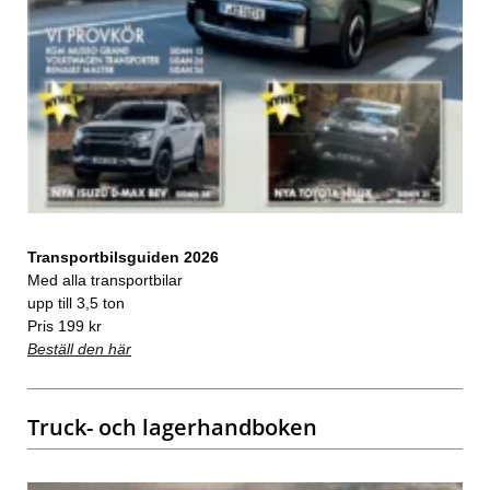
Transportbilsguiden 2026
Med alla transportbilar
upp till 3,5 ton
Pris 199 kr
Beställ den här
Truck- och lagerhandboken