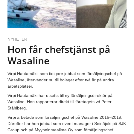
NYHETER
Hon får chefstjänst på
Wasaline
Virpi Hautamäki, som tidigare jobbat som försäljningschef på
Wasaline, återvänder nu till bolaget efter två år på andra
arbetsplatser.
Virpi Hautamäki har utsetts till ny försäljningsdirektör på
Wasaline. Hon rapporterar direkt till företagets vd Peter
Ståhlberg.
Virpi arbetade som försäljningschef på Wasaline 2016–2019.
Därefter har hon jobbat som event manager i Seinäjoki på SJK
Group och på Myynninmaailma Oy som försäljningschef.