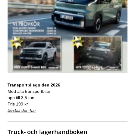
Transportbilsguiden 2026
Med alla transportbilar
upp till 3,5 ton
Pris 199 kr
Beställ den här
Truck- och lagerhandboken