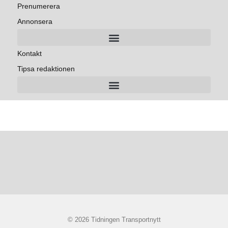
Prenumerera
Annonsera
Kontakt
Tipsa redaktionen
© 2026 Tidningen Transportnytt