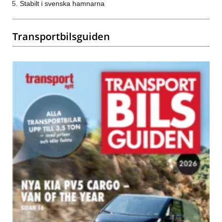
Stabilt i svenska hamnarna
Transportbilsguiden