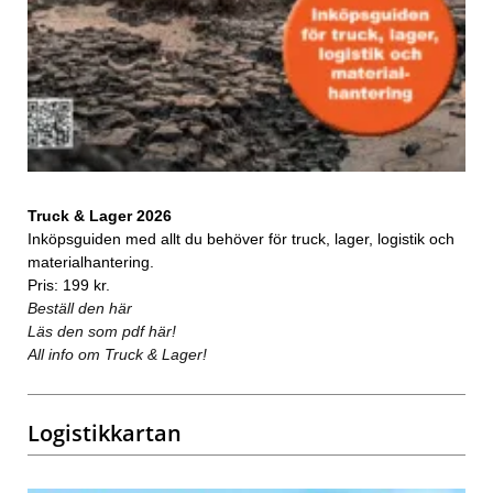
Truck & Lager 2026
Inköpsguiden med allt du behöver för truck, lager, logistik och
materialhantering.
Pris: 199 kr.
Beställ den här
Läs den som pdf här!
All info om Truck & Lager!
Logistikkartan