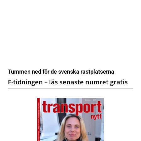
Tummen ned för de svenska rastplatserna
E-tidningen – läs senaste numret gratis