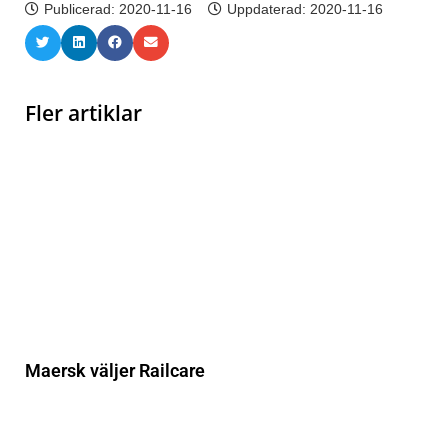
Publicerad:
2020-11-16
Uppdaterad: 2020-11-16
Fler artiklar
Maersk väljer Railcare