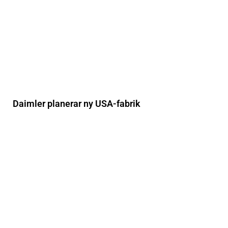
Daimler planerar ny USA-fabrik