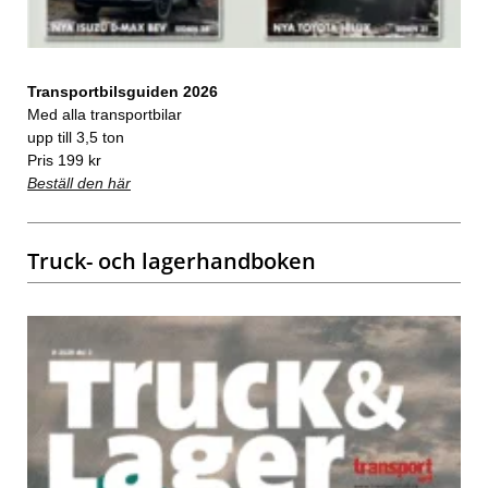
Transportbilsguiden 2026
Med alla transportbilar
upp till 3,5 ton
Pris 199 kr
Beställ den här
Truck- och lagerhandboken