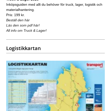
Inköpsguiden med allt du behöver för truck, lager, logistik och
materialhantering.
Pris: 199 kr.
Beställ den här
Läs den som pdf här!
All info om Truck & Lager!
Logistikkartan