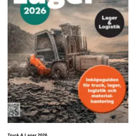
Truck & Lager 2026