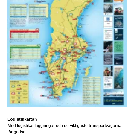
Logistikkartan
Med logistikanläggningar och de viktigaste transportvägarna
för godset.