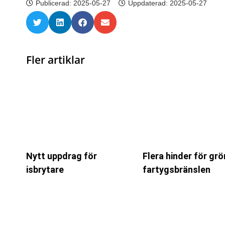
Publicerad:
2025-05-27
Uppdaterad: 2025-05-27
Fler artiklar
Nytt uppdrag för
Flera hinder för gr
isbrytare
fartygsbränslen