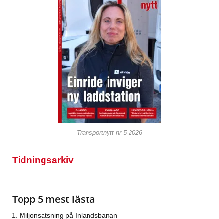
Transportnytt nr 5-2026
Tidningsarkiv
Topp 5 mest lästa
Miljonsatsning på Inlandsbanan