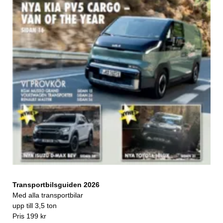
Transportbilsguiden 2026
Med alla transportbilar
upp till 3,5 ton
Pris 199 kr