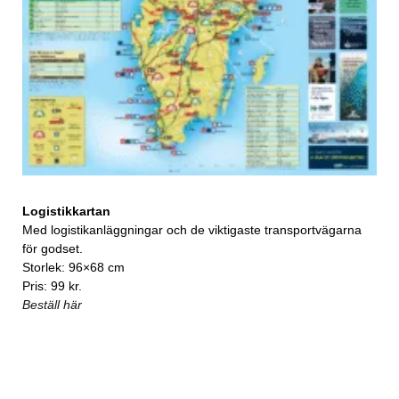
Logistikkartan
Med logistikanläggningar och de viktigaste transportvägarna
för godset.
Storlek: 96×68 cm
Pris: 99 kr.
Beställ här