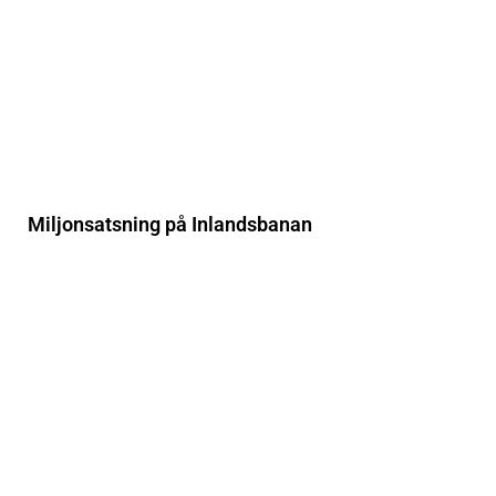
Miljonsatsning på Inlandsbanan