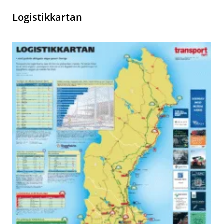
Logistikkartan