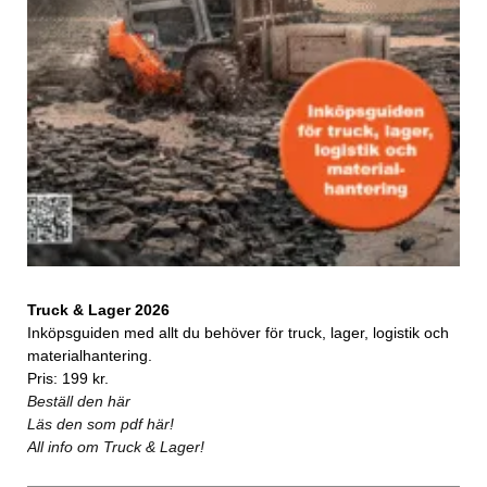
Truck & Lager 2026
Inköpsguiden med allt du behöver för truck, lager, logistik och
materialhantering.
Pris: 199 kr.
Beställ den här
Läs den som pdf här!
All info om Truck & Lager!