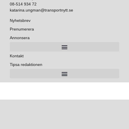
08-514 934 72
katarina.ungman@transportnytt.se
Nyhetsbrev
Prenumerera
Annonsera
Kontakt
Tipsa redaktionen