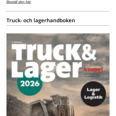
Beställ den här
Truck- och lagerhandboken