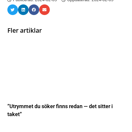
Fler artiklar
”Utrymmet du söker finns redan — det sitter i
taket”