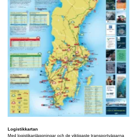
Logistikkartan
Med logistikanläggningar och de viktigaste transportvägarna