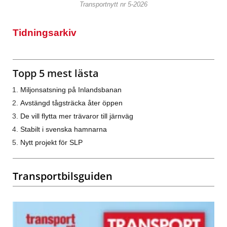
Transportnytt nr 5-2026
Tidningsarkiv
Topp 5 mest lästa
Miljonsatsning på Inlandsbanan
Avstängd tågsträcka åter öppen
De vill flytta mer trävaror till järnväg
Stabilt i svenska hamnarna
Nytt projekt för SLP
Transportbilsguiden