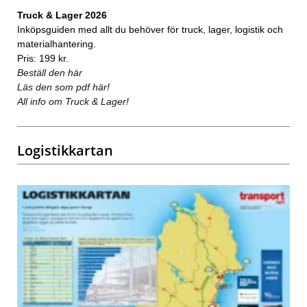
Truck & Lager 2026
Inköpsguiden med allt du behöver för truck, lager, logistik och
materialhantering.
Pris: 199 kr.
Beställ den här
Läs den som pdf här!
All info om Truck & Lager!
Logistikkartan