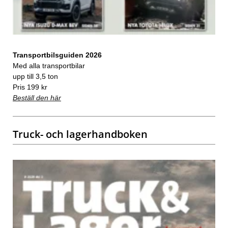
Transportbilsguiden 2026
Med alla transportbilar
upp till 3,5 ton
Pris 199 kr
Beställ den här
Truck- och lagerhandboken