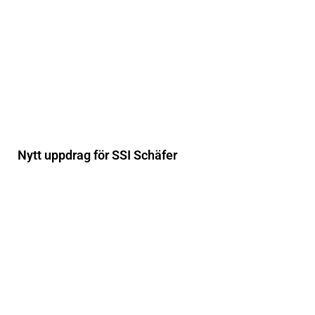
Nytt uppdrag för SSI Schäfer