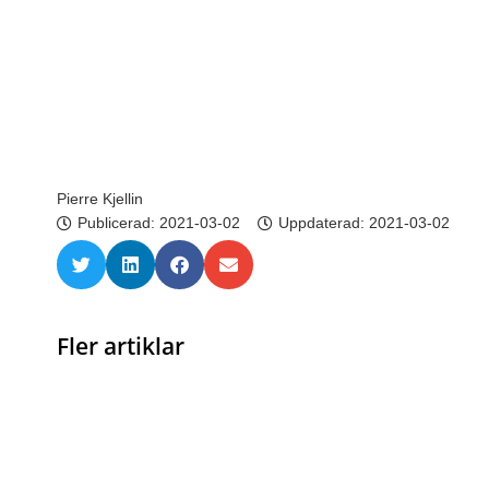
Pierre Kjellin
Publicerad:
2021-03-02
Uppdaterad: 2021-03-02
Fler artiklar