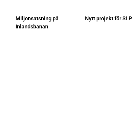
Miljonsatsning på
Nytt projekt för SLP
Inlandsbanan