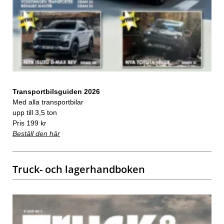
Transportbilsguiden 2026
Med alla transportbilar
upp till 3,5 ton
Pris 199 kr
Beställ den här
Truck- och lagerhandboken