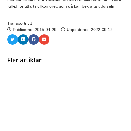
tull-id för utfartstullkontoret, som då kan bekräfta utförseln.
Transportnytt
Publicerad:
2015-04-29
Uppdaterad: 2022-09-12
Fler artiklar