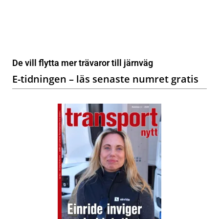
De vill flytta mer trävaror till järnväg
E-tidningen – läs senaste numret gratis