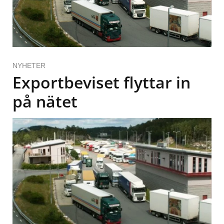
NYHETER
Exportbeviset flyttar in
på nätet