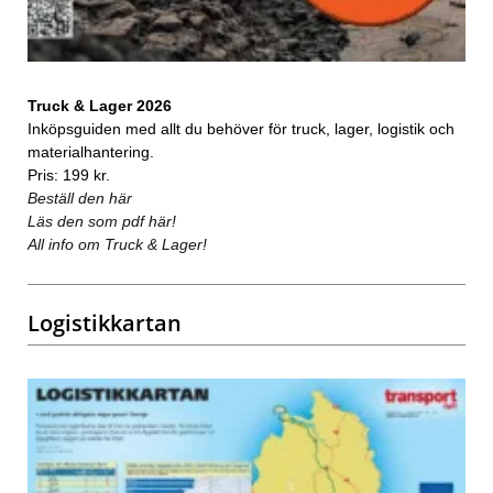
Truck & Lager 2026
Inköpsguiden med allt du behöver för truck, lager, logistik och
materialhantering.
Pris: 199 kr.
Beställ den här
Läs den som pdf här!
All info om Truck & Lager!
Logistikkartan