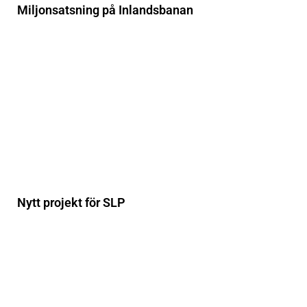
Miljonsatsning på Inlandsbanan
Nytt projekt för SLP