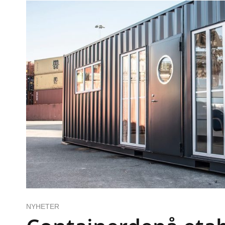
NYHETER