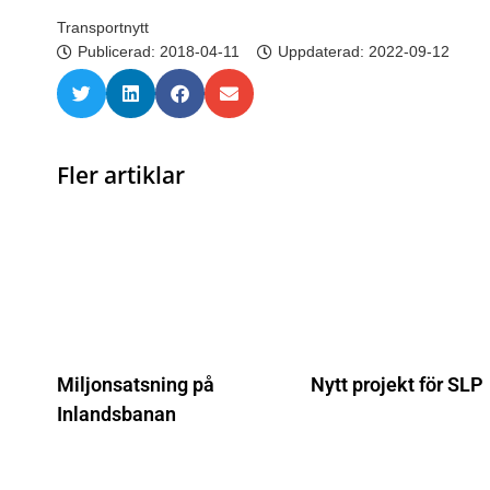
Transportnytt
Publicerad:
2018-04-11
Uppdaterad: 2022-09-12
Fler artiklar
Miljonsatsning på
Nytt projekt för SLP
Inlandsbanan