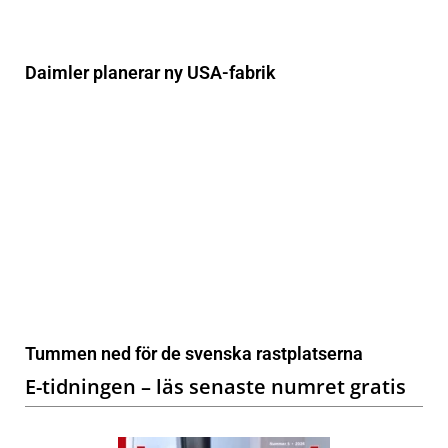
Daimler planerar ny USA-fabrik
Tummen ned för de svenska rastplatserna
E-tidningen – läs senaste numret gratis