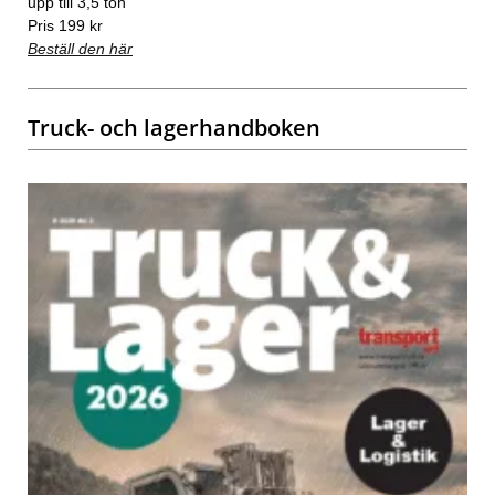
upp till 3,5 ton
Pris 199 kr
Beställ den här
Truck- och lagerhandboken