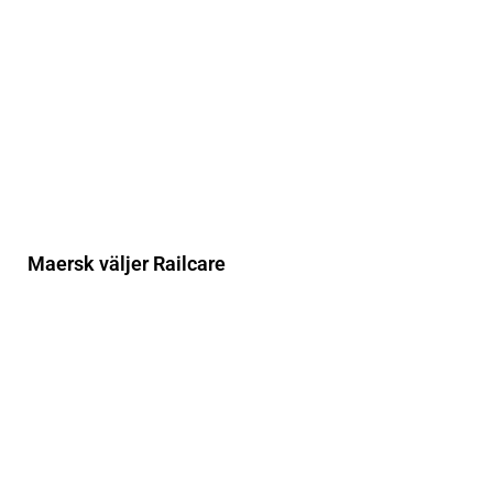
Maersk väljer Railcare