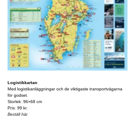
Logistikkartan
Med logistikanläggningar och de viktigaste transportvägarna
för godset.
Storlek: 96×68 cm
Pris: 99 kr.
Beställ här