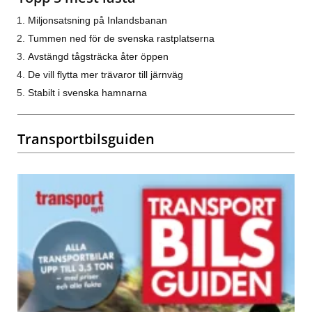
Miljonsatsning på Inlandsbanan
Tummen ned för de svenska rastplatserna
Avstängd tågsträcka åter öppen
De vill flytta mer trävaror till järnväg
Stabilt i svenska hamnarna
Transportbilsguiden