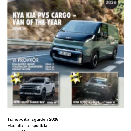
Transportbilsguiden 2026
Med alla transportbilar