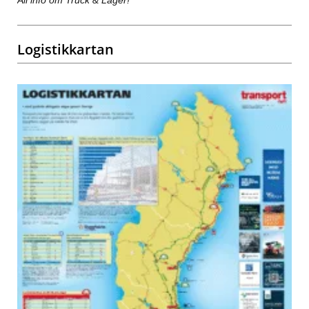
Logistikkartan