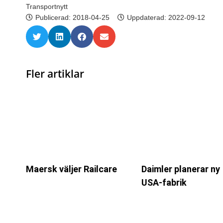
Transportnytt
Publicerad:
2018-04-25
Uppdaterad: 2022-09-12
Fler artiklar
Maersk väljer Railcare
Daimler planerar ny
USA-fabrik