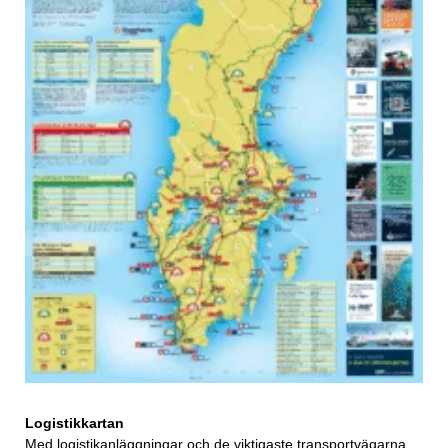
Logistikkartan
Med logistikanläggningar och de viktigaste transportvägarna