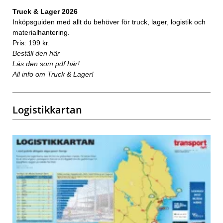
Truck & Lager 2026
Inköpsguiden med allt du behöver för truck, lager, logistik och
materialhantering.
Pris: 199 kr.
Beställ den här
Läs den som pdf här!
All info om Truck & Lager!
Logistikkartan