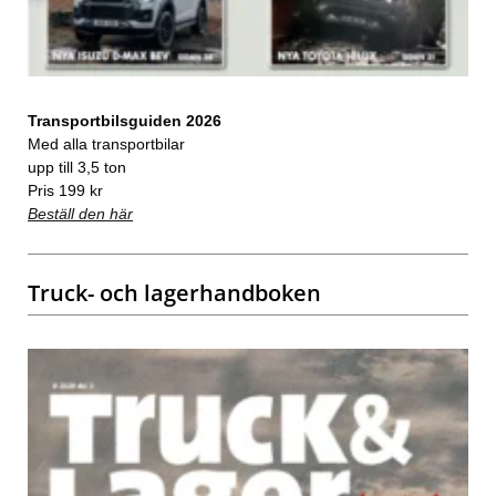
Transportbilsguiden 2026
Med alla transportbilar
upp till 3,5 ton
Pris 199 kr
Beställ den här
Truck- och lagerhandboken