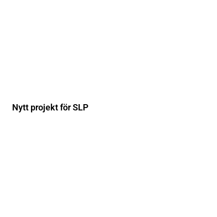
Nytt projekt för SLP