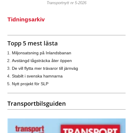
Transportnytt nr 5-2026
Tidningsarkiv
Topp 5 mest lästa
Miljonsatsning på Inlandsbanan
Avstängd tågsträcka åter öppen
De vill flytta mer trävaror till järnväg
Stabilt i svenska hamnarna
Nytt projekt för SLP
Transportbilsguiden