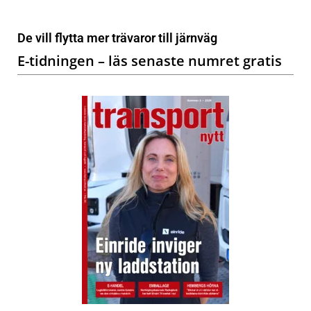
De vill flytta mer trävaror till järnväg
E-tidningen – läs senaste numret gratis