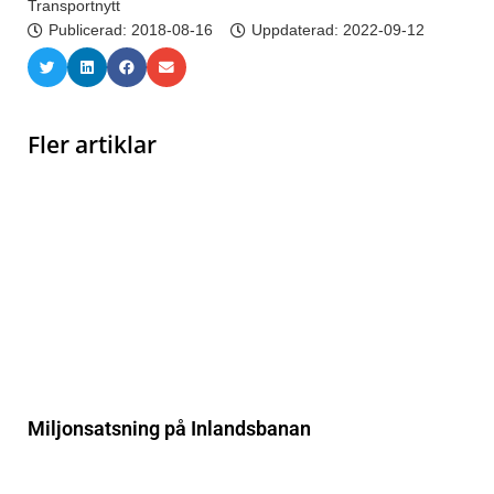
Transportnytt
Publicerad:
2018-08-16
Uppdaterad: 2022-09-12
Fler artiklar
Miljonsatsning på Inlandsbanan