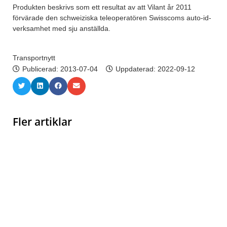
Produkten beskrivs som ett resultat av att Vilant år 2011
förvärade den schweiziska teleoperatören Swisscoms auto-id-
verksamhet med sju anställda.
Transportnytt
Publicerad:
2013-07-04
Uppdaterad: 2022-09-12
Fler artiklar