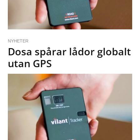
NYHETER
Dosa spårar lådor globalt
utan GPS