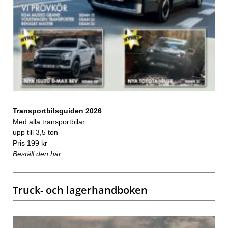
Transportbilsguiden 2026
Med alla transportbilar
upp till 3,5 ton
Pris 199 kr
Beställ den här
Truck- och lagerhandboken