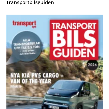
Transportbilsguiden