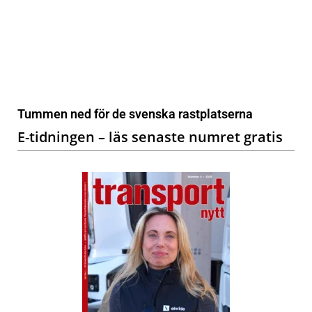
Tummen ned för de svenska rastplatserna
E-tidningen – läs senaste numret gratis