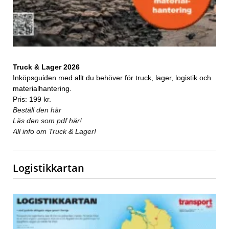
Truck & Lager 2026
Inköpsguiden med allt du behöver för truck, lager, logistik och
materialhantering.
Pris: 199 kr.
Beställ den här
Läs den som pdf här!
All info om Truck & Lager!
Logistikkartan