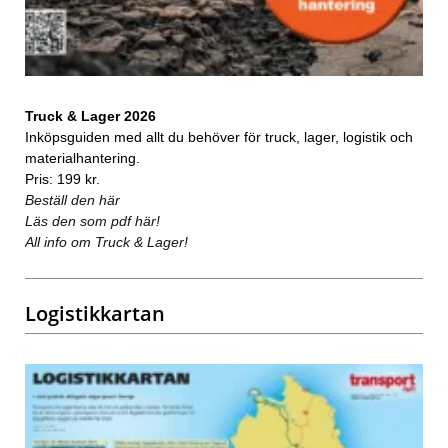
Truck & Lager 2026
Inköpsguiden med allt du behöver för truck, lager, logistik och
materialhantering.
Pris: 199 kr.
Beställ den här
Läs den som pdf här!
All info om Truck & Lager!
Logistikkartan