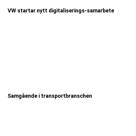
VW startar nytt digitaliserings-samarbete
Samgående i transportbranschen