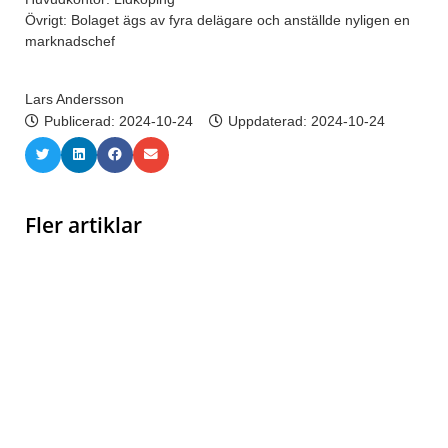
Övrigt: Bolaget ägs av fyra delägare och anställde nyligen en
marknadschef
Lars Andersson
Publicerad:
2024-10-24
Uppdaterad: 2024-10-24
Fler artiklar