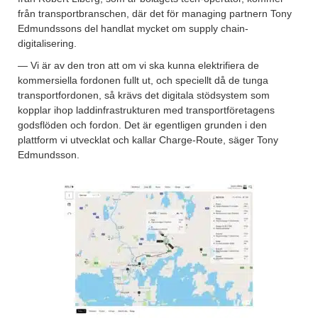
från transportbranschen, där det för managing partnern Tony
Edmundssons del handlat mycket om supply chain-
digitalisering.
— Vi är av den tron att om vi ska kunna elektrifiera de
kommersiella fordonen fullt ut, och speciellt då de tunga
transportfordonen, så krävs det digitala stödsystem som
kopplar ihop laddinfrastrukturen med transportföretagens
godsflöden och fordon. Det är egentligen grunden i den
plattform vi utvecklat och kallar Charge-Route, säger Tony
Edmundsson.