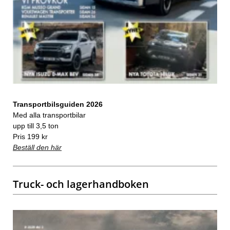
Transportbilsguiden 2026
Med alla transportbilar
upp till 3,5 ton
Pris 199 kr
Beställ den här
Truck- och lagerhandboken