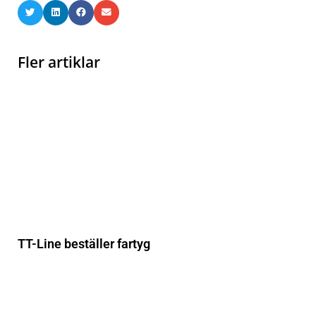
Fler artiklar
TT-Line beställer fartyg