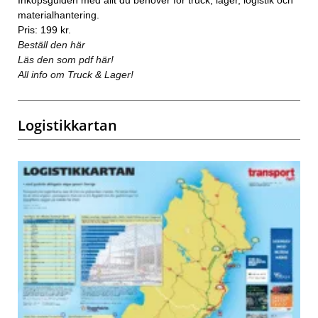
materialhantering.
Pris: 199 kr.
Beställ den här
Läs den som pdf här!
All info om Truck & Lager!
Logistikkartan