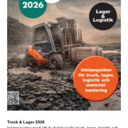
Truck & Lager 2026
Inköpsguiden med allt du behöver för truck, lager, logistik och