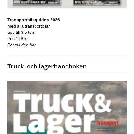
Transportbilsguiden 2026
Med alla transportbilar
upp till 3,5 ton
Pris 199 kr
Beställ den här
Truck- och lagerhandboken