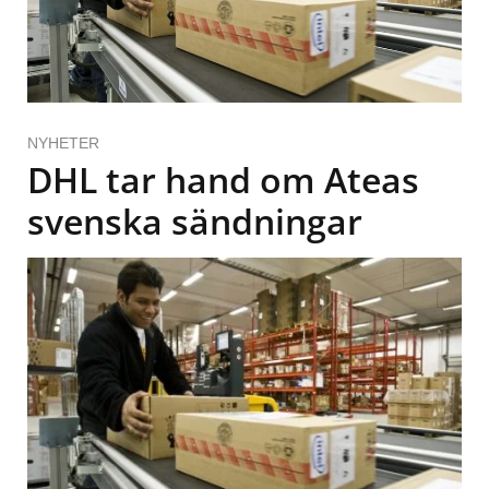
NYHETER
DHL tar hand om Ateas
svenska sändningar