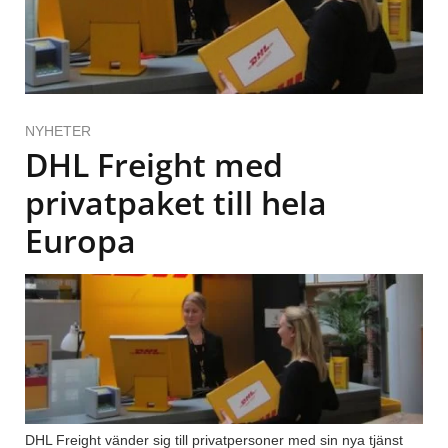
NYHETER
DHL Freight med
privatpaket till hela
Europa
DHL Freight vänder sig till privatpersoner med sin nya tjänst