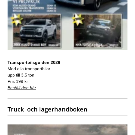
Transportbilsguiden 2026
Med alla transportbilar
upp till 3,5 ton
Pris 199 kr
Beställ den här
Truck- och lagerhandboken