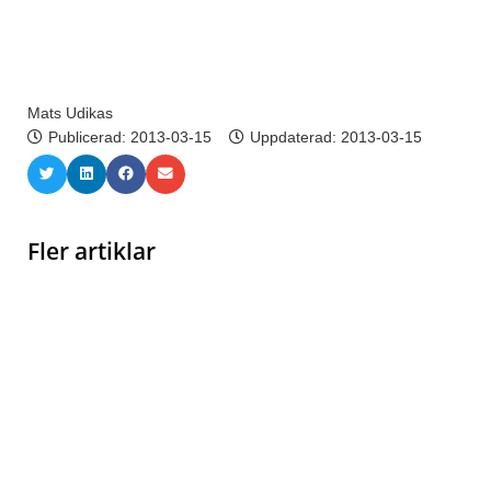
Mats Udikas
Publicerad:
2013-03-15
Uppdaterad: 2013-03-15
Fler artiklar