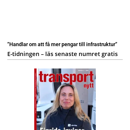
”Handlar om att få mer pengar till infrastruktur”
E-tidningen – läs senaste numret gratis