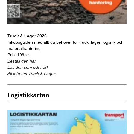
Truck & Lager 2026
Inköpsguiden med allt du behöver för truck, lager, logistik och
materialhantering.
Pris: 199 kr.
Beställ den här
Läs den som pdf här!
All info om Truck & Lager!
Logistikkartan